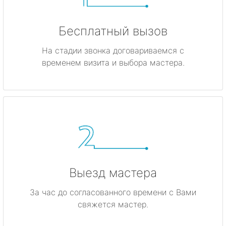
Бесплатный вызов
На стадии звонка договариваемся с
временем визита и выбора мастера.
Выезд мастера
За час до согласованного времени с Вами
свяжется мастер.