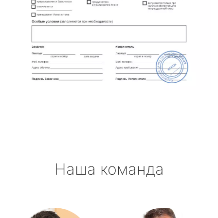
Наша команда