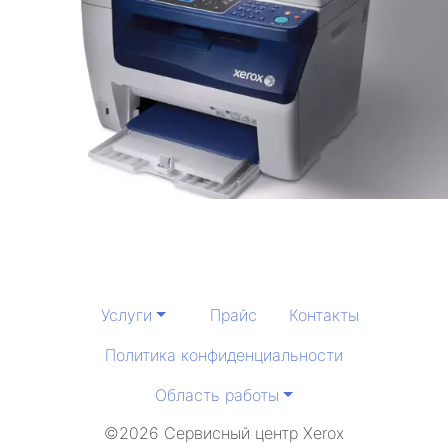
Услуги
Прайс
Контакты
Политика конфиденциальности
Область работы
©2026 Сервисный центр Xerox