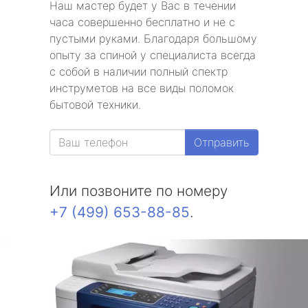
Наш мастер будет у Вас в течении
часа совершенно бесплатно и не с
пустыми руками. Благодаря большому
опыту за спиной у специалиста всегда
с собой в наличии полный спектр
инструметов на все виды поломок
бытовой техники.
Отправить
Или позвоните по номеру
+7 (499) 653-88-85
.