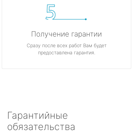
Получение гарантии
Сразу после всех работ Вам будет
предоставлена гарантия.
Гарантийные
обязательства