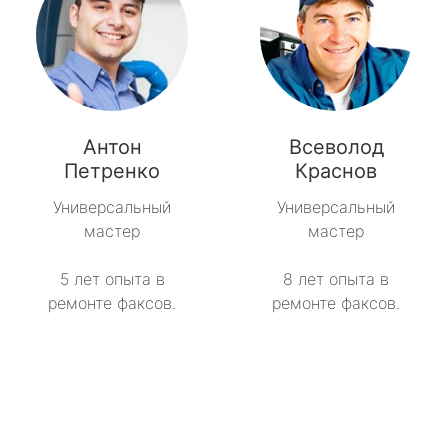
Антон
Всеволод
Петренко
Краснов
Универсальный
Универсальный
мастер
мастер
5 лет опыта в
8 лет опыта в
ремонте факсов.
ремонте факсов.