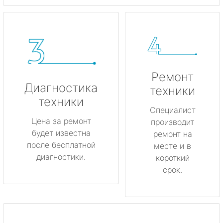
Ремонт
Диагностика
техники
техники
Специалист
Цена за ремонт
производит
будет известна
ремонт на
после бесплатной
месте и в
диагностики.
короткий
срок.