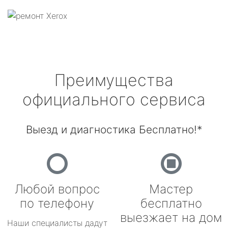
Преимущества
официального сервиса
Выезд и диагностика Бесплатно!*
Любой вопрос
Мастер
по телефону
бесплатно
выезжает на дом
Наши специалисты дадут