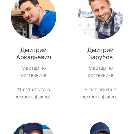
Дмитрий
Дмитрий
Аркадьевич
Зарубов
Мастер по
Мастер по
оргтехнике
оргтехнике
11 лет опыта в
9 лет опыта в
ремонте факсов.
ремонте факсов.