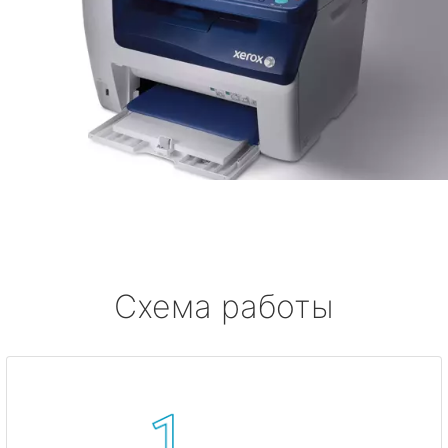
Схема работы