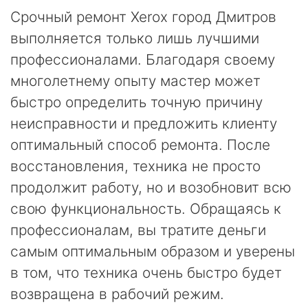
Срочный ремонт Xerox город Дмитров
выполняется только лишь лучшими
профессионалами. Благодаря своему
многолетнему опыту мастер может
быстро определить точную причину
неисправности и предложить клиенту
оптимальный способ ремонта. После
восстановления, техника не просто
продолжит работу, но и возобновит всю
свою функциональность. Обращаясь к
профессионалам, вы тратите деньги
самым оптимальным образом и уверены
в том, что техника очень быстро будет
возвращена в рабочий режим.