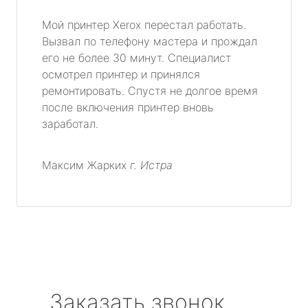
Мой принтер Xerox перестал работать.
Вызвал по телефону мастера и прождал
его не более 30 минут. Специалист
осмотрел принтер и принялся
ремонтировать. Спустя не долгое время
после включения принтер вновь
заработал.
Максим Жарких
г. Истра
Заказать звонок