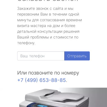
Закажите звонок с сайта и мы
перезвоним Вам в течении одной
минуты для согласования времени
визита мастера на дом и более
детальной консультации решения
Вашей проблемы и стоимости по
телефону.
Отправить
Или позвоните по номеру
+7 (499) 653-88-85
.