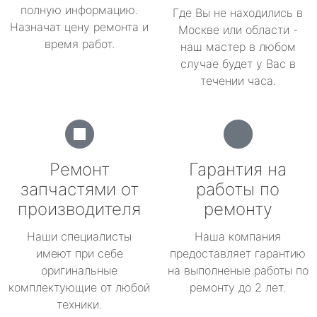
полную информацию.
Где Вы не находились в
Назначат цену ремонта и
Москве или области -
время работ.
наш мастер в любом
случае будет у Вас в
течении часа.
Ремонт
Гарантия на
запчастями от
работы по
производителя
ремонту
Наши специалисты
Наша компания
имеют при себе
предоставляет гарантию
оригинальные
на выполненые работы по
комплектующие от любой
ремонту до 2 лет.
техники.