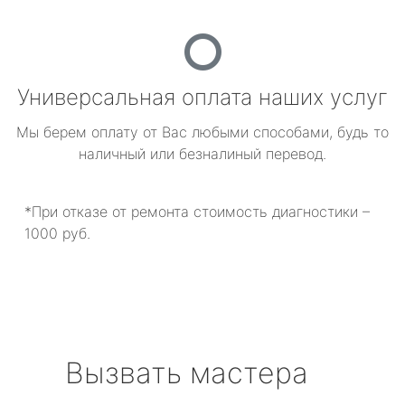
Универсальная оплата наших услуг
Мы берем оплату от Вас любыми способами, будь то
наличный или безналиный перевод.
*При отказе от ремонта стоимость диагностики –
1000 руб.
Вызвать мастера