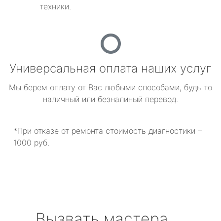
техники.
Универсальная оплата наших услуг
Мы берем оплату от Вас любыми способами, будь то
наличный или безналиный перевод.
*При отказе от ремонта стоимость диагностики –
1000 руб.
Вызвать мастера