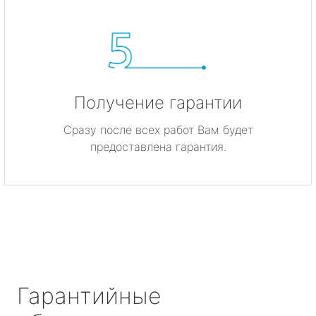
Получение гарантии
Сразу после всех работ Вам будет
предоставлена гарантия.
Гарантийные