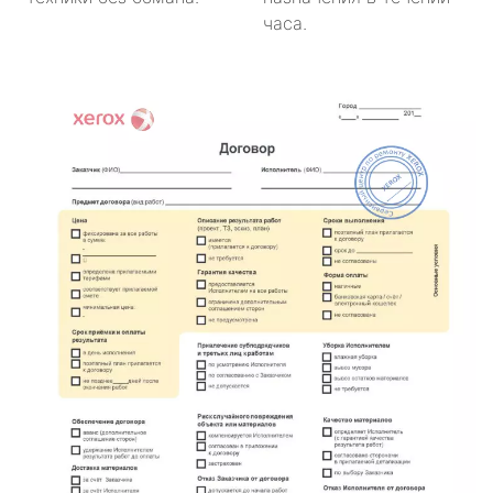
часа.