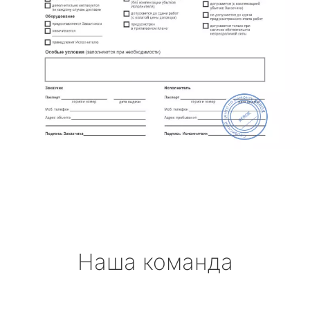
Наша команда