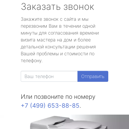
Заказать звонок
Закажите звонок с сайта и мы
перезвоним Вам в течении одной
минуты для согласования времени
визита мастера на дом и более
детальной консультации решения
Вашей проблемы и стоимости по
телефону.
Отправить
Или позвоните по номеру
+7 (499) 653-88-85
.