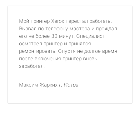
Мой принтер Xerox перестал работать.
Вызвал по телефону мастера и прождал
его не более 30 минут. Специалист
осмотрел принтер и принялся
ремонтировать. Спустя не долгое время
после включения принтер вновь
заработал.
Максим Жарких
г. Истра