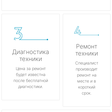
Ремонт
Диагностика
техники
техники
Специалист
Цена за ремонт
производит
будет известна
ремонт на
после бесплатной
месте и в
диагностики.
короткий
срок.