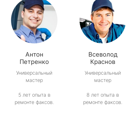
Антон
Всеволод
Петренко
Краснов
Универсальный
Универсальный
мастер
мастер
5 лет опыта в
8 лет опыта в
ремонте факсов.
ремонте факсов.