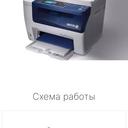
Схема работы