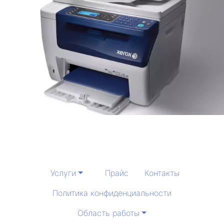
Услуги
Прайс
Контакты
Политика конфиденциальности
Область работы