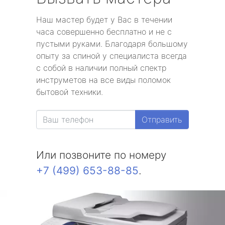
Наш мастер будет у Вас в течении
часа совершенно бесплатно и не с
пустыми руками. Благодаря большому
опыту за спиной у специалиста всегда
с собой в наличии полный спектр
инструметов на все виды поломок
бытовой техники.
Отправить
Или позвоните по номеру
+7 (499) 653-88-85
.