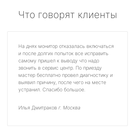
Что говорят клиенты
На днях монитор отказалась включаться
и после долгих попыток все исправить
самому пришел к выводу что надо
звонить в сервис центр. По приезду
мастер бесплатно провел диагностику и
выявил причину, после чего на месте
устранил. Спасибо большое.
Илья Дмитраков
г. Москва