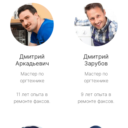
Дмитрий
Дмитрий
Аркадьевич
Зарубов
Мастер по
Мастер по
оргтехнике
оргтехнике
11 лет опыта в
9 лет опыта в
ремонте факсов.
ремонте факсов.