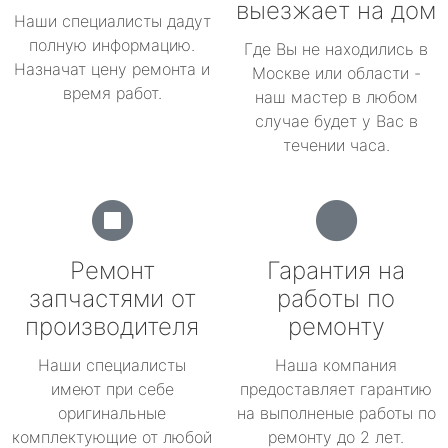
выезжает на дом
Наши специалисты дадут
полную информацию.
Где Вы не находились в
Назначат цену ремонта и
Москве или области -
время работ.
наш мастер в любом
случае будет у Вас в
течении часа.
Ремонт
Гарантия на
запчастями от
работы по
производителя
ремонту
Наши специалисты
Наша компания
имеют при себе
предоставляет гарантию
оригинальные
на выполненые работы по
комплектующие от любой
ремонту до 2 лет.