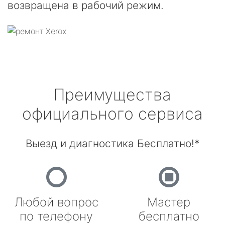
возвращена в рабочий режим.
Преимущества
официального сервиса
Выезд и диагностика Бесплатно!*
Любой вопрос
Мастер
по телефону
бесплатно