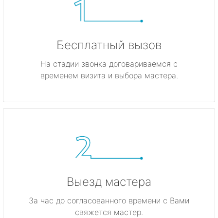
Бесплатный вызов
На стадии звонка договариваемся с
временем визита и выбора мастера.
Выезд мастера
За час до согласованного времени с Вами
свяжется мастер.