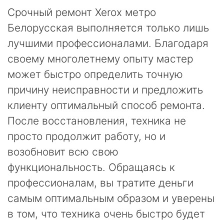
Срочный ремонт Xerox метро
Белорусская выполняется только лишь
лучшими профессионалами. Благодаря
своему многолетнему опыту мастер
может быстро определить точную
причину неисправности и предложить
клиенту оптимальный способ ремонта.
После восстановления, техника не
просто продолжит работу, но и
возобновит всю свою
функциональность. Обращаясь к
профессионалам, вы тратите деньги
самым оптимальным образом и уверены
в том, что техника очень быстро будет