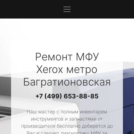
Ремонт МФУ
Xerox
метро
Багратионовская
+7 (499) 653-88-85
Наш мастер с полным инвентарем
инструментов и запчастями от
производителя бесплатно доберется до
Вас и сделает диагностику МФУ за