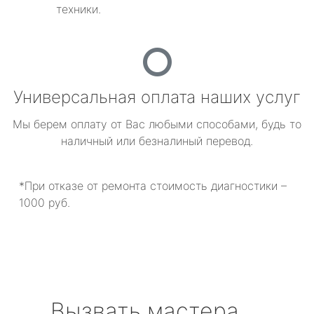
техники.
Универсальная оплата наших услуг
Мы берем оплату от Вас любыми способами, будь то
наличный или безналиный перевод.
*При отказе от ремонта стоимость диагностики –
1000 руб.
Вызвать мастера