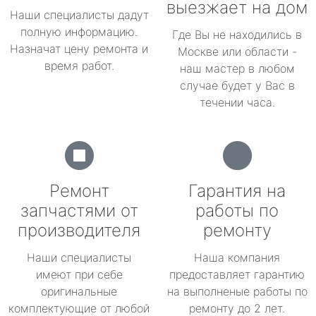
выезжает на дом
Наши специалисты дадут
полную информацию.
Где Вы не находились в
Назначат цену ремонта и
Москве или области -
время работ.
наш мастер в любом
случае будет у Вас в
течении часа.
Ремонт
Гарантия на
запчастями от
работы по
производителя
ремонту
Наши специалисты
Наша компания
имеют при себе
предоставляет гарантию
оригинальные
на выполненые работы по
комплектующие от любой
ремонту до 2 лет.