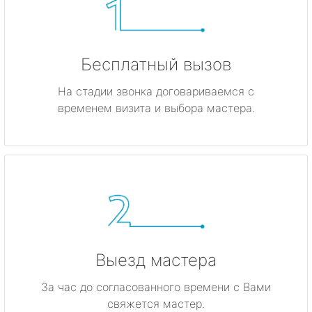
Бесплатный вызов
На стадии звонка договариваемся с
временем визита и выбора мастера.
Выезд мастера
За час до согласованного времени с Вами
свяжется мастер.