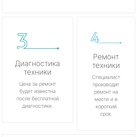
Ремонт
Диагностика
техники
техники
Специалист
Цена за ремонт
производит
будет известна
ремонт на
после бесплатной
месте и в
диагностики.
короткий
срок.