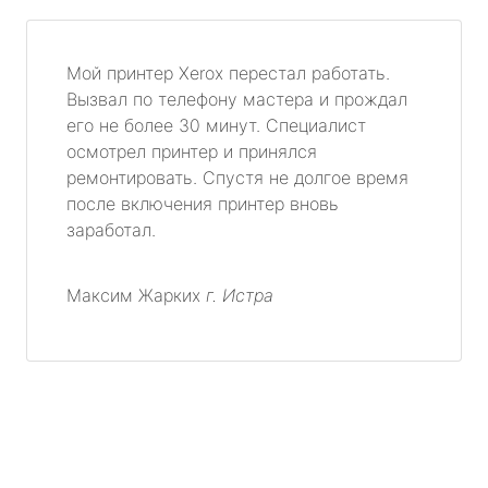
Мой принтер Xerox перестал работать.
Вызвал по телефону мастера и прождал
его не более 30 минут. Специалист
осмотрел принтер и принялся
ремонтировать. Спустя не долгое время
после включения принтер вновь
заработал.
Максим Жарких
г. Истра