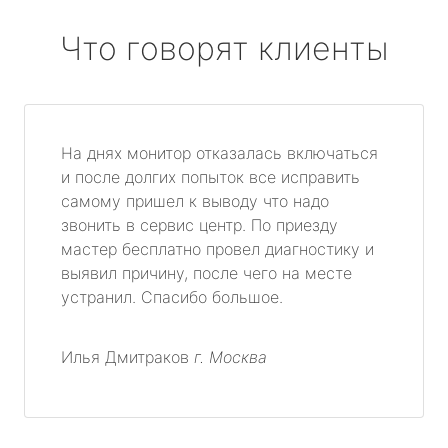
Что говорят клиенты
На днях монитор отказалась включаться
и после долгих попыток все исправить
самому пришел к выводу что надо
звонить в сервис центр. По приезду
мастер бесплатно провел диагностику и
выявил причину, после чего на месте
устранил. Спасибо большое.
Илья Дмитраков
г. Москва