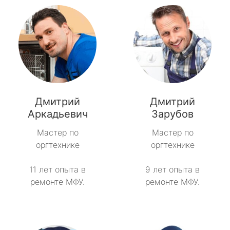
Дмитрий
Дмитрий
Аркадьевич
Зарубов
Мастер по
Мастер по
оргтехнике
оргтехнике
11 лет опыта в
9 лет опыта в
ремонте МФУ.
ремонте МФУ.