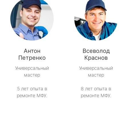
Антон
Всеволод
Петренко
Краснов
Универсальный
Универсальный
мастер
мастер
5 лет опыта в
8 лет опыта в
ремонте МФУ.
ремонте МФУ.