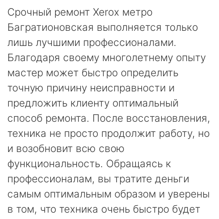
Срочный ремонт Xerox метро
Багратионовская выполняется только
лишь лучшими профессионалами.
Благодаря своему многолетнему опыту
мастер может быстро определить
точную причину неисправности и
предложить клиенту оптимальный
способ ремонта. После восстановления,
техника не просто продолжит работу, но
и возобновит всю свою
функциональность. Обращаясь к
профессионалам, вы тратите деньги
самым оптимальным образом и уверены
в том, что техника очень быстро будет