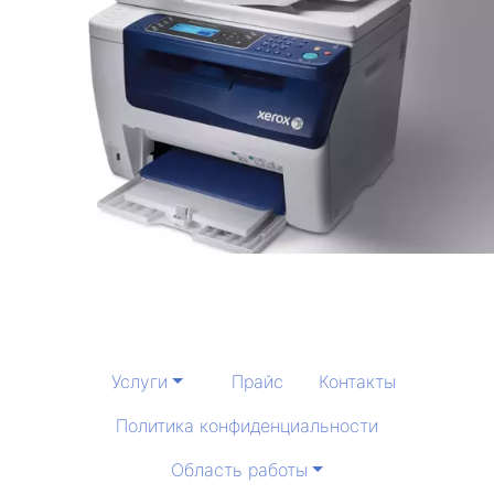
Услуги
Прайс
Контакты
Политика конфиденциальности
Область работы