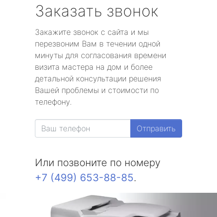
Заказать звонок
Закажите звонок с сайта и мы
перезвоним Вам в течении одной
минуты для согласования времени
визита мастера на дом и более
детальной консультации решения
Вашей проблемы и стоимости по
телефону.
Отправить
Или позвоните по номеру
+7 (499) 653-88-85
.