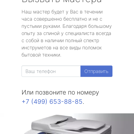
Наш мастер будет у Вас в течении
часа совершенно бесплатно и не с
пустыми руками. Благодаря большому
опыту за спиной у специалиста всегда
с собой в наличии полный спектр
инструметов на все виды поломок
бытовой техники.
Отправить
Или позвоните по номеру
+7 (499) 653-88-85
.