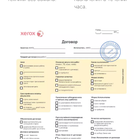
часа.