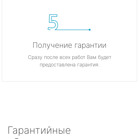
Получение гарантии
Сразу после всех работ Вам будет
предоставлена гарантия.
Гарантийные