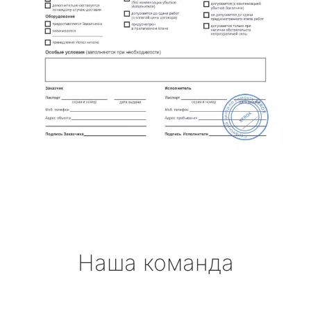
Наша команда