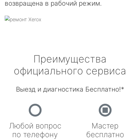
возвращена в рабочий режим.
Преимущества
официального сервиса
Выезд и диагностика Бесплатно!*
Любой вопрос
Мастер
по телефону
бесплатно