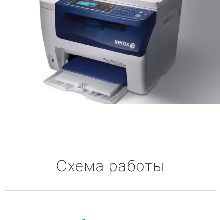
Схема работы