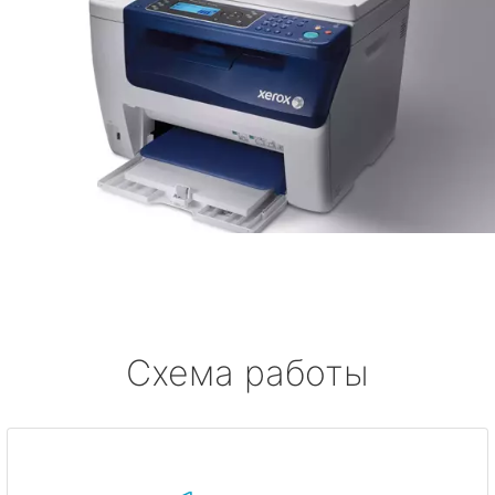
Схема работы