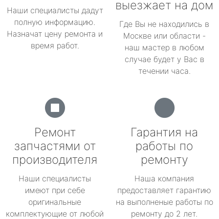
выезжает на дом
Наши специалисты дадут
полную информацию.
Где Вы не находились в
Назначат цену ремонта и
Москве или области -
время работ.
наш мастер в любом
случае будет у Вас в
течении часа.
Ремонт
Гарантия на
запчастями от
работы по
производителя
ремонту
Наши специалисты
Наша компания
имеют при себе
предоставляет гарантию
оригинальные
на выполненые работы по
комплектующие от любой
ремонту до 2 лет.