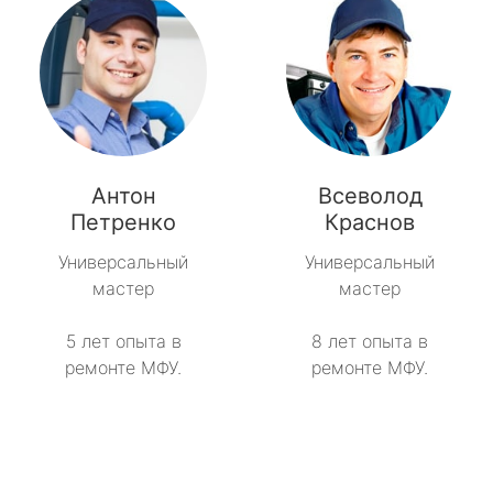
Антон
Всеволод
Петренко
Краснов
Универсальный
Универсальный
мастер
мастер
5 лет опыта в
8 лет опыта в
ремонте МФУ.
ремонте МФУ.