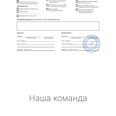
Наша команда