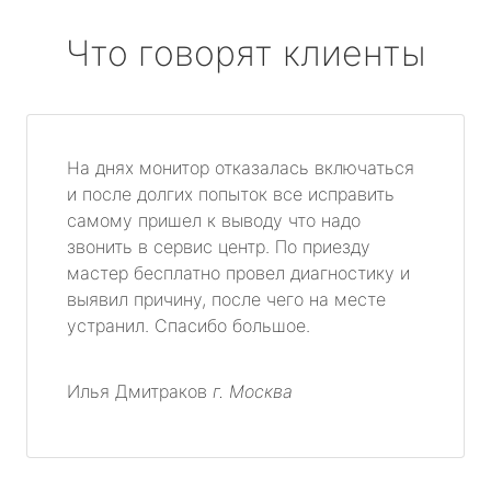
Что говорят клиенты
На днях монитор отказалась включаться
и после долгих попыток все исправить
самому пришел к выводу что надо
звонить в сервис центр. По приезду
мастер бесплатно провел диагностику и
выявил причину, после чего на месте
устранил. Спасибо большое.
Илья Дмитраков
г. Москва