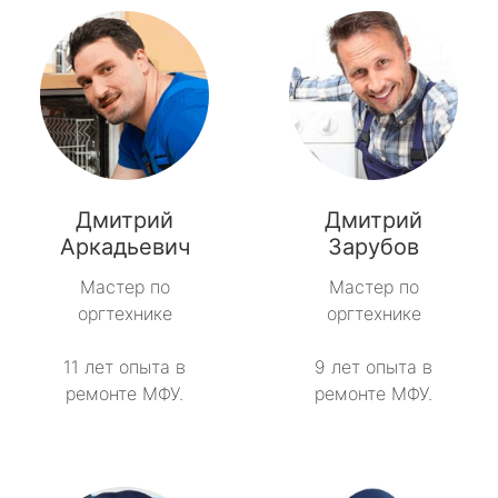
Дмитрий
Дмитрий
Аркадьевич
Зарубов
Мастер по
Мастер по
оргтехнике
оргтехнике
11 лет опыта в
9 лет опыта в
ремонте МФУ.
ремонте МФУ.