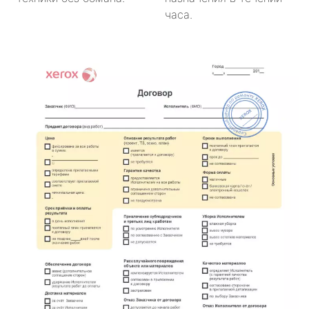
часа.