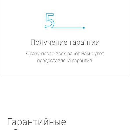
Получение гарантии
Сразу после всех работ Вам будет
предоставлена гарантия.
Гарантийные