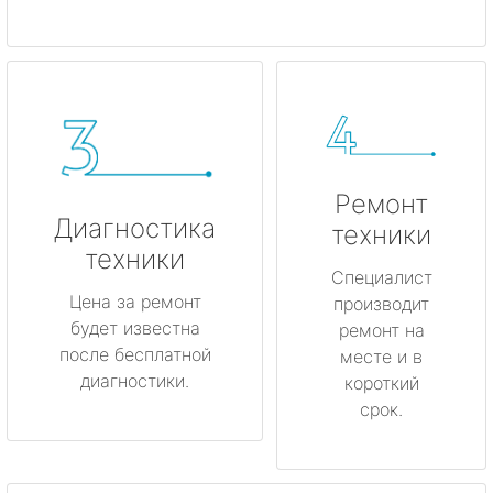
Ремонт
Диагностика
техники
техники
Специалист
Цена за ремонт
производит
будет известна
ремонт на
после бесплатной
месте и в
диагностики.
короткий
срок.