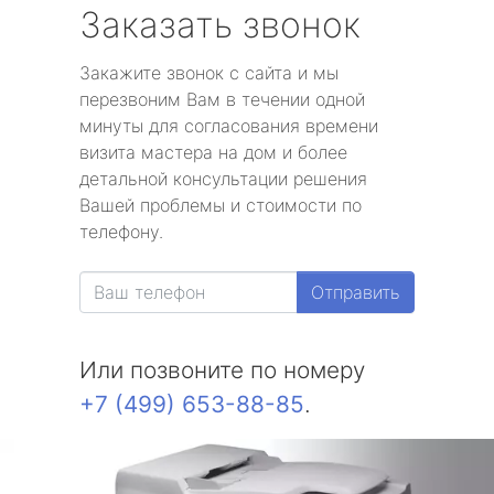
Заказать звонок
Закажите звонок с сайта и мы
перезвоним Вам в течении одной
минуты для согласования времени
визита мастера на дом и более
детальной консультации решения
Вашей проблемы и стоимости по
телефону.
Отправить
Или позвоните по номеру
+7 (499) 653-88-85
.