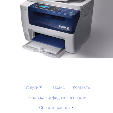
Услуги
Прайс
Контакты
Политика конфиденциальности
Область работы