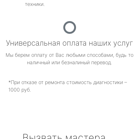
техники.
Универсальная оплата наших услуг
Мы берем оплату от Вас любыми способами, будь то
наличный или безналиный перевод.
*При отказе от ремонта стоимость диагностики –
1000 руб.
Вызвать мастера