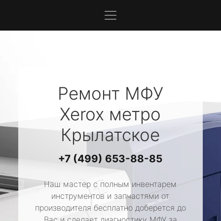
Ремонт МФУ
Xerox
метро
Крылатское
+7 (499) 653-88-85
Наш мастер с полным инвентарем
инструментов и запчастями от
производителя бесплатно доберется до
Вас и сделает диагностику МФУ за