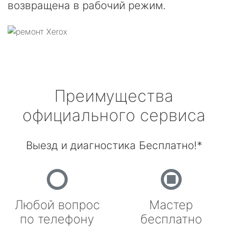
возвращена в рабочий режим.
Преимущества
официального сервиса
Выезд и диагностика Бесплатно!*
Любой вопрос
Мастер
по телефону
бесплатно