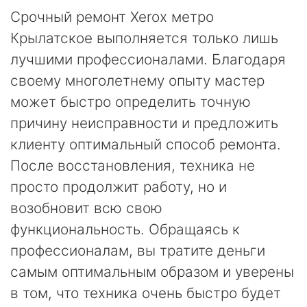
Срочный ремонт Xerox метро
Крылатское выполняется только лишь
лучшими профессионалами. Благодаря
своему многолетнему опыту мастер
может быстро определить точную
причину неисправности и предложить
клиенту оптимальный способ ремонта.
После восстановления, техника не
просто продолжит работу, но и
возобновит всю свою
функциональность. Обращаясь к
профессионалам, вы тратите деньги
самым оптимальным образом и уверены
в том, что техника очень быстро будет