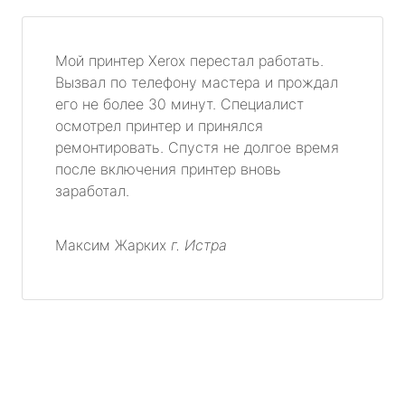
Мой принтер Xerox перестал работать.
Вызвал по телефону мастера и прождал
его не более 30 минут. Специалист
осмотрел принтер и принялся
ремонтировать. Спустя не долгое время
после включения принтер вновь
заработал.
Максим Жарких
г. Истра