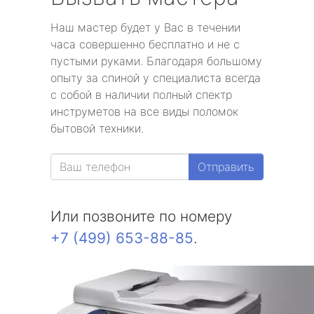
Наш мастер будет у Вас в течении
часа совершенно бесплатно и не с
пустыми руками. Благодаря большому
опыту за спиной у специалиста всегда
с собой в наличии полный спектр
инструметов на все виды поломок
бытовой техники.
Отправить
Или позвоните по номеру
+7 (499) 653-88-85
.