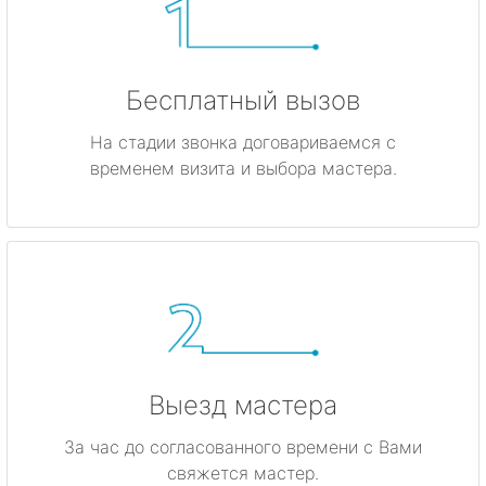
Бесплатный вызов
На стадии звонка договариваемся с
временем визита и выбора мастера.
Выезд мастера
За час до согласованного времени с Вами
свяжется мастер.