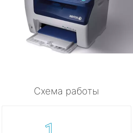
Схема работы