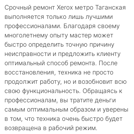
Срочный ремонт Xerox метро Таганская
выполняется только лишь лучшими
профессионалами. Благодаря своему
многолетнему опыту мастер может
быстро определить точную причину
неисправности и предложить клиенту
оптимальный способ ремонта. После
восстановления, техника не просто
продолжит работу, но и возобновит всю
свою функциональность. Обращаясь к
профессионалам, вы тратите деньги
самым оптимальным образом и уверены
в том, что техника очень быстро будет
возвращена в рабочий режим.