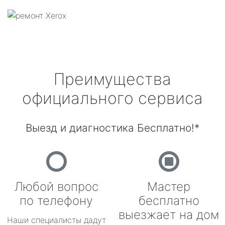
Преимущества
официального сервиса
Выезд и диагностика Бесплатно!*
Любой вопрос
Мастер
по телефону
бесплатно
выезжает на дом
Наши специалисты дадут