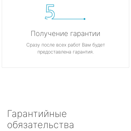
Получение гарантии
Сразу после всех работ Вам будет
предоставлена гарантия.
Гарантийные
обязательства