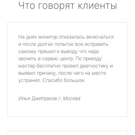
Что говорят клиенты
На днях монитор отказалась включаться
и после долгих попыток все исправить
самому пришел к выводу что надо
звонить в сервис центр. По приезду
мастер бесплатно провел диагностику и
выявил причину, после чего на месте
устранил. Спасибо большое.
Илья Дмитраков
г. Москва