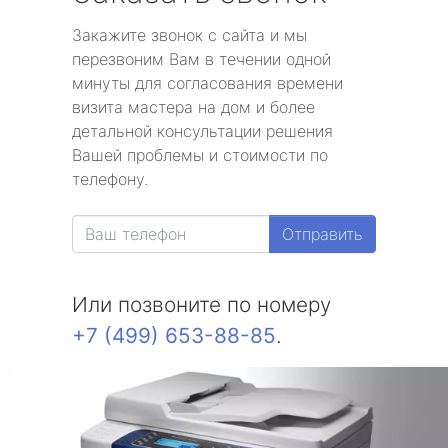
Закажите звонок с сайта и мы
перезвоним Вам в течении одной
минуты для согласования времени
визита мастера на дом и более
детальной консультации решения
Вашей проблемы и стоимости по
телефону.
Отправить
Или позвоните по номеру
+7 (499) 653-88-85
.