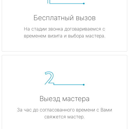
Бесплатный вызов
На стадии звонка договариваемся с
временем визита и выбора мастера.
Выезд мастера
За час до согласованного времени с Вами
свяжется мастер.