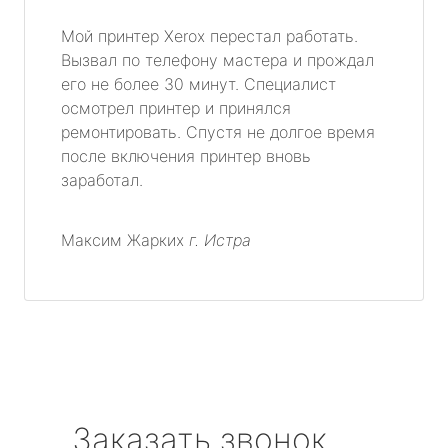
Мой принтер Xerox перестал работать.
Вызвал по телефону мастера и прождал
его не более 30 минут. Специалист
осмотрел принтер и принялся
ремонтировать. Спустя не долгое время
после включения принтер вновь
заработал.
Максим Жарких
г. Истра
Заказать звонок