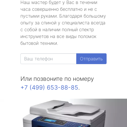
Наш мастер будет у Вас в течении
часа совершенно бесплатно и не с
пустыми руками. Благодаря большому
опыту за спиной у специалиста всегда
с собой в наличии полный спектр
инструметов на все виды поломок
бытовой техники.
Отправить
Или позвоните по номеру
+7 (499) 653-88-85
.