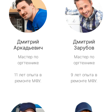
Дмитрий
Дмитрий
Аркадьевич
Зарубов
Мастер по
Мастер по
оргтехнике
оргтехнике
11 лет опыта в
9 лет опыта в
ремонте МФУ.
ремонте МФУ.