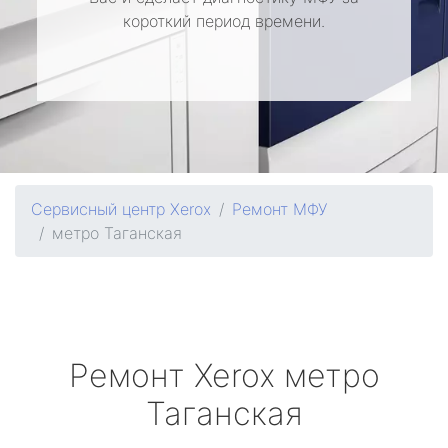
короткий период времени.
Сервисный центр Xerox
Ремонт МФУ
метро Таганская
Ремонт
Xerox
метро
Таганская