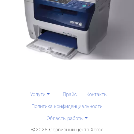
Услуги
Прайс
Контакты
Политика конфиденциальности
Область работы
©2026 Сервисный центр Xerox