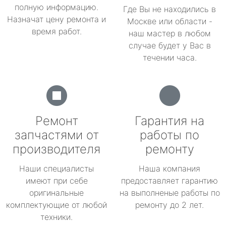
полную информацию.
Где Вы не находились в
Назначат цену ремонта и
Москве или области -
время работ.
наш мастер в любом
случае будет у Вас в
течении часа.
Ремонт
Гарантия на
запчастями от
работы по
производителя
ремонту
Наши специалисты
Наша компания
имеют при себе
предоставляет гарантию
оригинальные
на выполненые работы по
комплектующие от любой
ремонту до 2 лет.
техники.