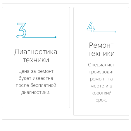
Ремонт
Диагностика
техники
техники
Специалист
Цена за ремонт
производит
будет известна
ремонт на
после бесплатной
месте и в
диагностики.
короткий
срок.