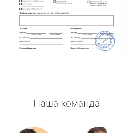
Наша команда