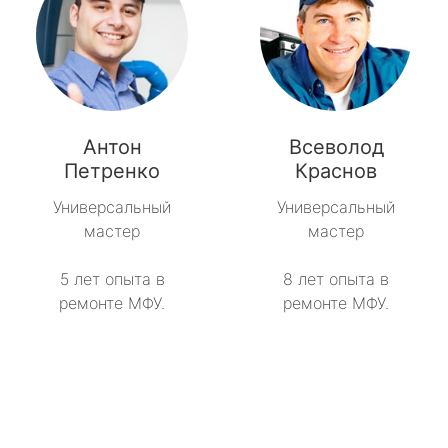
Антон
Всеволод
Петренко
Краснов
Универсальный
Универсальный
мастер
мастер
5 лет опыта в
8 лет опыта в
ремонте МФУ.
ремонте МФУ.