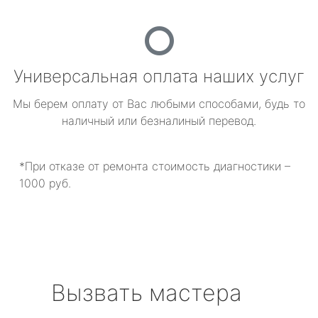
Универсальная оплата наших услуг
Мы берем оплату от Вас любыми способами, будь то
наличный или безналиный перевод.
*При отказе от ремонта стоимость диагностики –
1000 руб.
Вызвать мастера