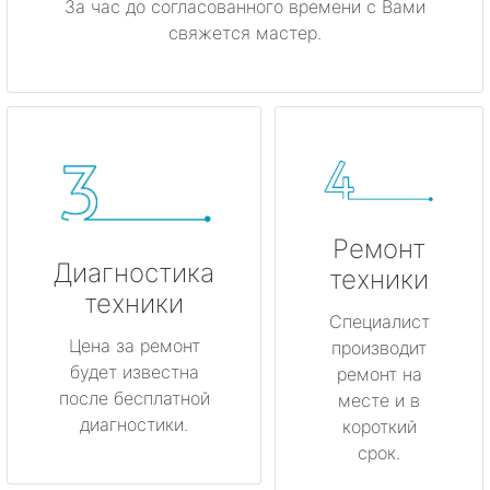
За час до согласованного времени с Вами
свяжется мастер.
Ремонт
Диагностика
техники
техники
Специалист
Цена за ремонт
производит
будет известна
ремонт на
после бесплатной
месте и в
диагностики.
короткий
срок.