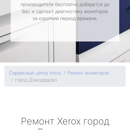
производителя бесплатно доберется до
Вас и сделает диагностику мониторов
за короткий период времени.
Сервисный центр Xerox
Ремонт мониторов
город Домодедово
Ремонт
Xerox
город