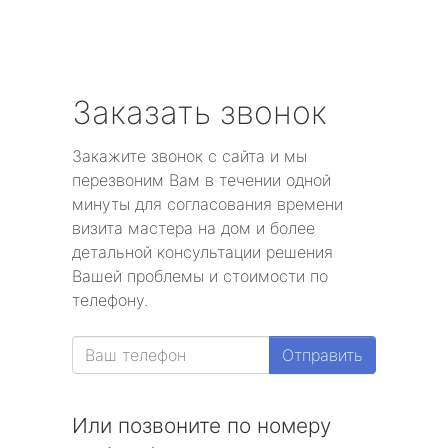
Заказать звонок
Закажите звонок с сайта и мы
перезвоним Вам в течении одной
минуты для согласования времени
визита мастера на дом и более
детальной консультации решения
Вашей проблемы и стоимости по
телефону.
Отправить
Или позвоните по номеру