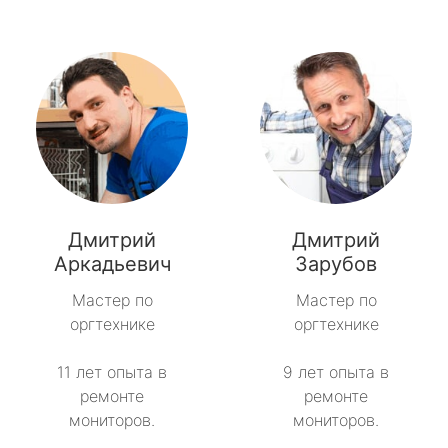
Дмитрий
Дмитрий
Аркадьевич
Зарубов
Мастер по
Мастер по
оргтехнике
оргтехнике
11 лет опыта в
9 лет опыта в
ремонте
ремонте
мониторов.
мониторов.