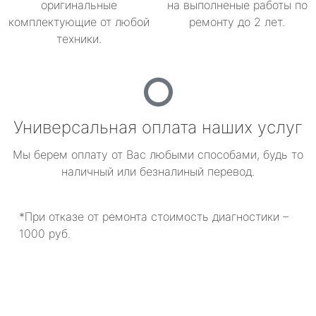
оригинальные
на выполненые работы по
комплектующие от любой
ремонту до 2 лет.
техники.
Универсальная оплата наших услуг
Мы берем оплату от Вас любыми способами, будь то
наличный или безналиный перевод.
*При отказе от ремонта стоимость диагностики –
1000 руб.