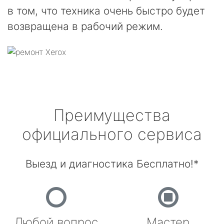
в том, что техника очень быстро будет
возвращена в рабочий режим.
Преимущества
официального сервиса
Выезд и диагностика Бесплатно!*
Любой вопрос
Мастер