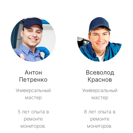
Антон
Всеволод
Петренко
Краснов
Универсальный
Универсальный
мастер
мастер
5 лет опыта в
8 лет опыта в
ремонте
ремонте
мониторов.
мониторов.