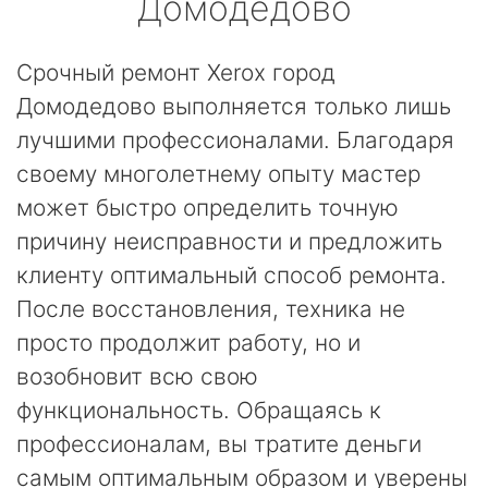
Домодедово
Срочный ремонт Xerox город
Домодедово выполняется только лишь
лучшими профессионалами. Благодаря
своему многолетнему опыту мастер
может быстро определить точную
причину неисправности и предложить
клиенту оптимальный способ ремонта.
После восстановления, техника не
просто продолжит работу, но и
возобновит всю свою
функциональность. Обращаясь к
профессионалам, вы тратите деньги
самым оптимальным образом и уверены