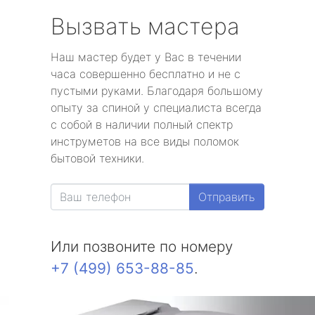
Вызвать мастера
Наш мастер будет у Вас в течении
часа совершенно бесплатно и не с
пустыми руками. Благодаря большому
опыту за спиной у специалиста всегда
с собой в наличии полный спектр
инструметов на все виды поломок
бытовой техники.
Отправить
Или позвоните по номеру
+7 (499) 653-88-85
.