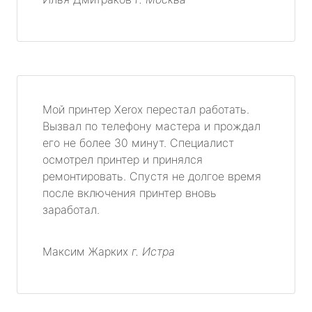
Мой принтер Xerox перестал работать.
Вызвал по телефону мастера и прождал
его не более 30 минут. Специалист
осмотрел принтер и принялся
ремонтировать. Спустя не долгое время
после включения принтер вновь
заработал.
Максим Жарких
г. Истра