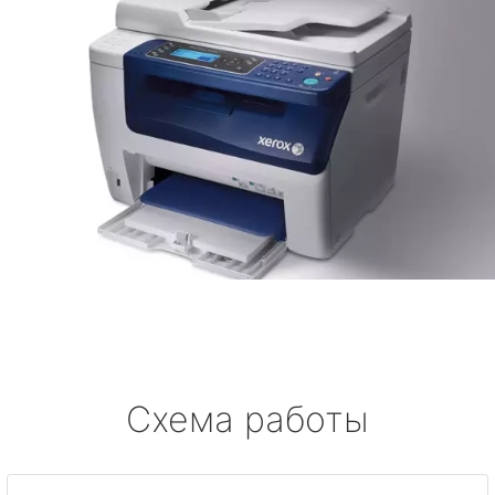
Схема работы