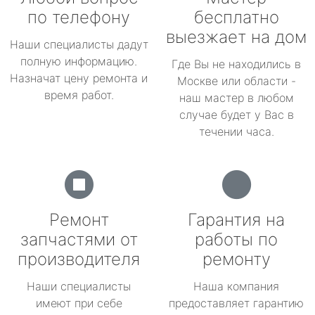
по телефону
бесплатно
выезжает на дом
Наши специалисты дадут
полную информацию.
Где Вы не находились в
Назначат цену ремонта и
Москве или области -
время работ.
наш мастер в любом
случае будет у Вас в
течении часа.
Ремонт
Гарантия на
запчастями от
работы по
производителя
ремонту
Наши специалисты
Наша компания
имеют при себе
предоставляет гарантию