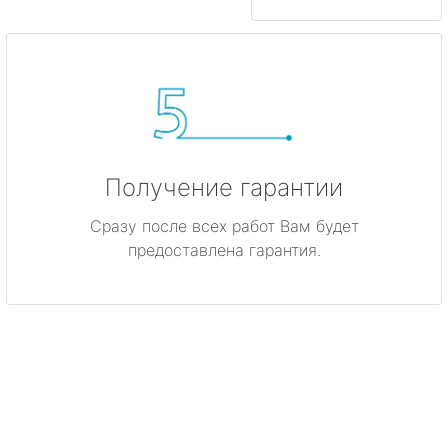
Получение гарантии
Сразу после всех работ Вам будет
предоставлена гарантия.