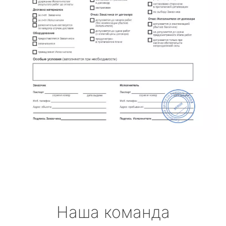
Наша команда