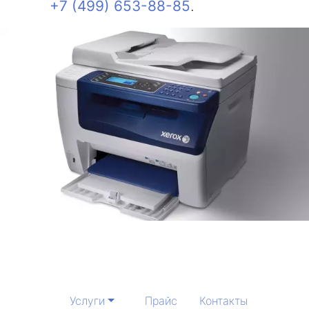
+7 (499) 653-88-85
.
Услуги
Прайс
Контакты