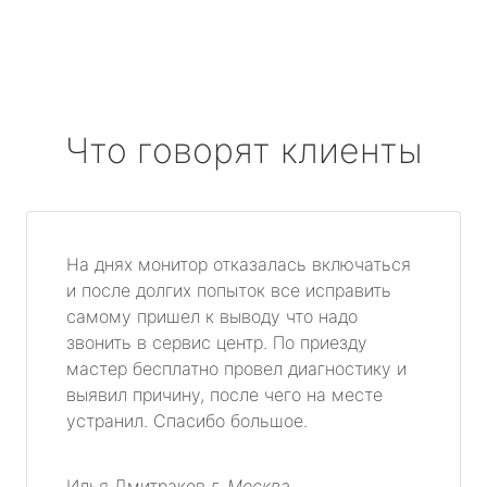
Что говорят клиенты
На днях монитор отказалась включаться
и после долгих попыток все исправить
самому пришел к выводу что надо
звонить в сервис центр. По приезду
мастер бесплатно провел диагностику и
выявил причину, после чего на месте
устранил. Спасибо большое.
Илья Дмитраков
г. Москва