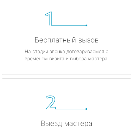
Бесплатный вызов
На стадии звонка договариваемся с
временем визита и выбора мастера.
Выезд мастера