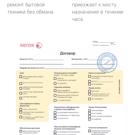
ремонт бытовой
приезжает к месту
техники без обмана.
назначения в течении
часа.