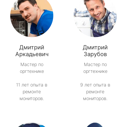
Дмитрий
Дмитрий
Аркадьевич
Зарубов
Мастер по
Мастер по
оргтехнике
оргтехнике
11 лет опыта в
9 лет опыта в
ремонте
ремонте
мониторов.
мониторов.