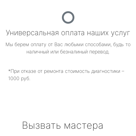
Универсальная оплата наших услуг
Мы берем оплату от Вас любыми способами, будь то
наличный или безналиный перевод.
*При отказе от ремонта стоимость диагностики –
1000 руб.
Вызвать мастера