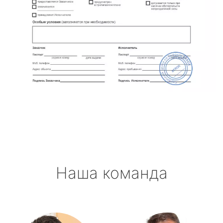
Наша команда