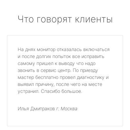
Что говорят клиенты
На днях монитор отказалась включаться
и после долгих попыток все исправить
самому пришел к выводу что надо
звонить в сервис центр. По приезду
мастер бесплатно провел диагностику и
выявил причину, после чего на месте
устранил. Спасибо большое.
Илья Дмитраков
г. Москва