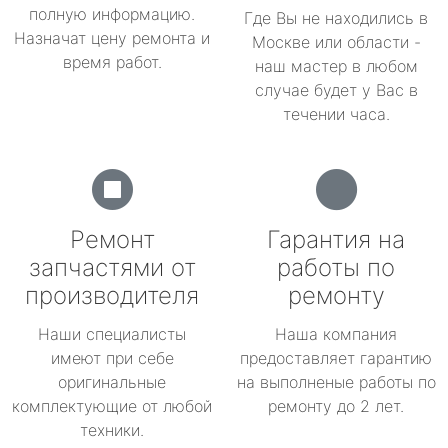
полную информацию.
Где Вы не находились в
Назначат цену ремонта и
Москве или области -
время работ.
наш мастер в любом
случае будет у Вас в
течении часа.
Ремонт
Гарантия на
запчастями от
работы по
производителя
ремонту
Наши специалисты
Наша компания
имеют при себе
предоставляет гарантию
оригинальные
на выполненые работы по
комплектующие от любой
ремонту до 2 лет.
техники.