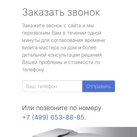
Заказать звонок
Закажите звонок с сайта и мы
перезвоним Вам в течении одной
минуты для согласования времени
визита мастера на дом и более
детальной консультации решения
Вашей проблемы и стоимости по
телефону.
Отправить
Или позвоните по номеру
+7 (499) 653-88-85
.