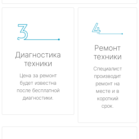
Ремонт
Диагностика
техники
техники
Специалист
Цена за ремонт
производит
будет известна
ремонт на
после бесплатной
месте и в
диагностики.
короткий
срок.