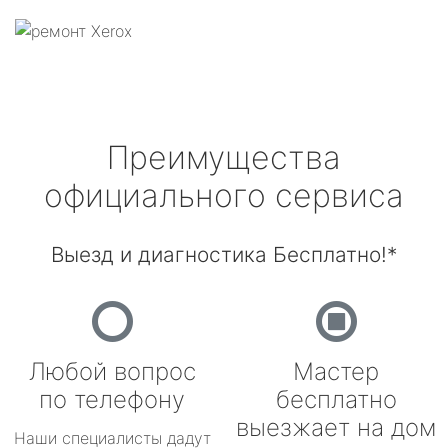
Преимущества
официального сервиса
Выезд и диагностика Бесплатно!*
Любой вопрос
Мастер
по телефону
бесплатно
выезжает на дом
Наши специалисты дадут