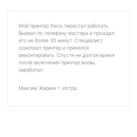
Мой принтер Xerox перестал работать.
Вызвал по телефону мастера и прождал
его не более 30 минут. Специалист
осмотрел принтер и принялся
ремонтировать. Спустя не долгое время
после включения принтер вновь
заработал.
Максим Жарких
г. Истра