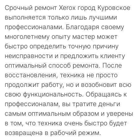
Срочный ремонт Xerox город Куровское
выполняется только лишь лучшими
профессионалами. Благодаря своему
многолетнему опыту мастер может
быстро определить точную причину
неисправности и предложить клиенту
оптимальный способ ремонта. После
восстановления, техника не просто
продолжит работу, но и возобновит всю
свою функциональность. Обращаясь к
профессионалам, вы тратите деньги
самым оптимальным образом и уверены
в том, что техника очень быстро будет
возвращена в рабочий режим.