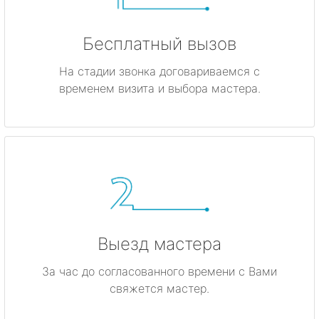
Бесплатный вызов
На стадии звонка договариваемся с
временем визита и выбора мастера.
Выезд мастера
За час до согласованного времени с Вами
свяжется мастер.