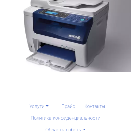
Услуги
Прайс
Контакты
Политика конфиденциальности
Область работы