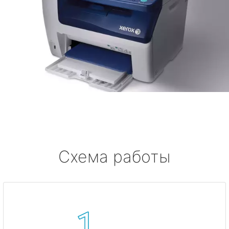
Схема работы