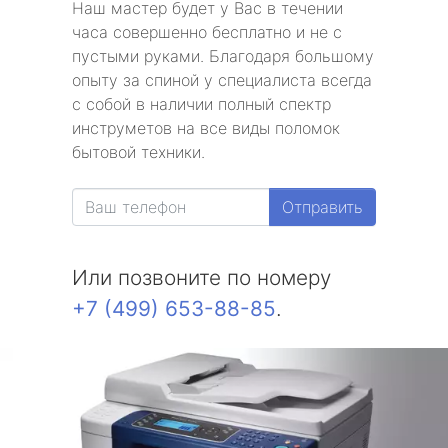
Наш мастер будет у Вас в течении
часа совершенно бесплатно и не с
пустыми руками. Благодаря большому
опыту за спиной у специалиста всегда
с собой в наличии полный спектр
инструметов на все виды поломок
бытовой техники.
Отправить
Или позвоните по номеру
+7 (499) 653-88-85
.