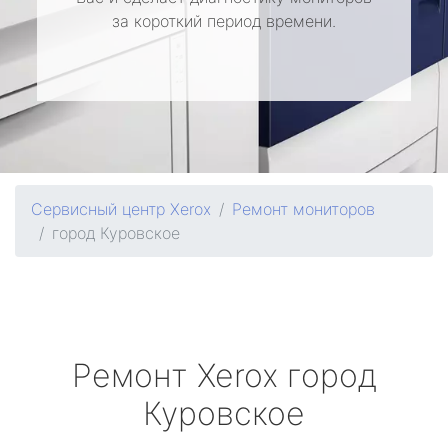
за короткий период времени.
Сервисный центр Xerox
Ремонт мониторов
город Куровское
Ремонт
Xerox
город
Куровское