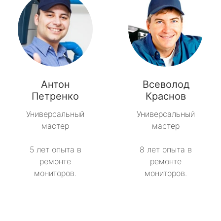
Антон
Всеволод
Петренко
Краснов
Универсальный
Универсальный
мастер
мастер
5 лет опыта в
8 лет опыта в
ремонте
ремонте
мониторов.
мониторов.