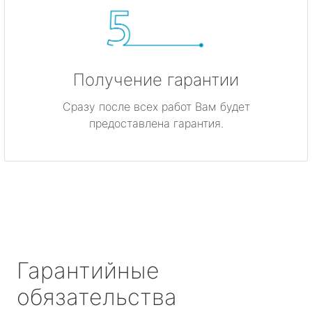
Получение гарантии
Сразу после всех работ Вам будет
предоставлена гарантия.
Гарантийные
обязательства