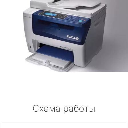
Схема работы