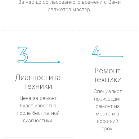
За час до согласованного времени с Вами
свяжется мастер.
Ремонт
Диагностика
техники
техники
Специалист
Цена за ремонт
производит
будет известна
ремонт на
после бесплатной
месте и в
диагностики.
короткий
срок.