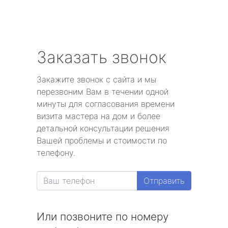
Заказать звонок
Закажите звонок с сайта и мы
перезвоним Вам в течении одной
минуты для согласования времени
визита мастера на дом и более
детальной консультации решения
Вашей проблемы и стоимости по
телефону.
Отправить
Или позвоните по номеру