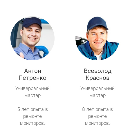
Антон
Всеволод
Петренко
Краснов
Универсальный
Универсальный
мастер
мастер
5 лет опыта в
8 лет опыта в
ремонте
ремонте
мониторов.
мониторов.