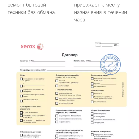
ремонт бытовой
приезжает к месту
техники без обмана.
назначения в течении
часа.