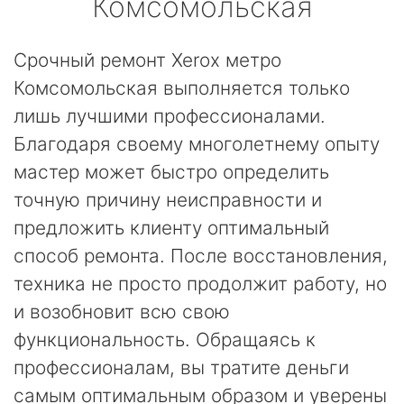
Комсомольская
Срочный ремонт Xerox метро
Комсомольская выполняется только
лишь лучшими профессионалами.
Благодаря своему многолетнему опыту
мастер может быстро определить
точную причину неисправности и
предложить клиенту оптимальный
способ ремонта. После восстановления,
техника не просто продолжит работу, но
и возобновит всю свою
функциональность. Обращаясь к
профессионалам, вы тратите деньги
самым оптимальным образом и уверены