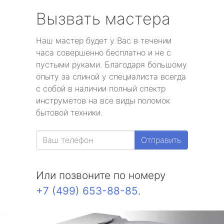
Вызвать мастера
Наш мастер будет у Вас в течении
часа совершенно бесплатно и не с
пустыми руками. Благодаря большому
опыту за спиной у специалиста всегда
с собой в наличии полный спектр
инструметов на все виды поломок
бытовой техники.
Отправить
Или позвоните по номеру
+7 (499) 653-88-85
.