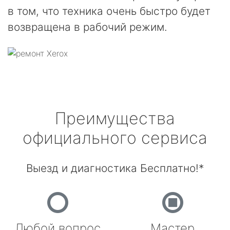
в том, что техника очень быстро будет
возвращена в рабочий режим.
Преимущества
официального сервиса
Выезд и диагностика Бесплатно!*
Любой вопрос
Мастер