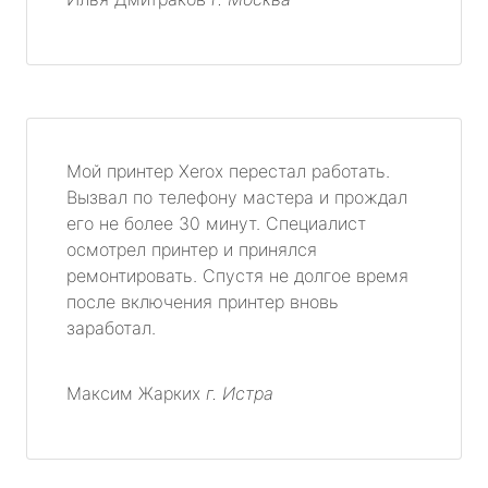
Мой принтер Xerox перестал работать.
Вызвал по телефону мастера и прождал
его не более 30 минут. Специалист
осмотрел принтер и принялся
ремонтировать. Спустя не долгое время
после включения принтер вновь
заработал.
Максим Жарких
г. Истра