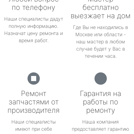
по телефону
бесплатно
выезжает на дом
Наши специалисты дадут
полную информацию.
Где Вы не находились в
Назначат цену ремонта и
Москве или области -
время работ.
наш мастер в любом
случае будет у Вас в
течении часа.
Ремонт
Гарантия на
запчастями от
работы по
производителя
ремонту
Наши специалисты
Наша компания
имеют при себе
предоставляет гарантию