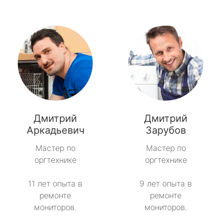
Дмитрий
Дмитрий
Аркадьевич
Зарубов
Мастер по
Мастер по
оргтехнике
оргтехнике
11 лет опыта в
9 лет опыта в
ремонте
ремонте
мониторов.
мониторов.