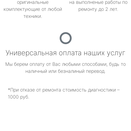
оригинальные
на выполненые работы по
комплектующие от любой
ремонту до 2 лет.
техники.
Универсальная оплата наших услуг
Мы берем оплату от Вас любыми способами, будь то
наличный или безналиный перевод.
*При отказе от ремонта стоимость диагностики –
1000 руб.