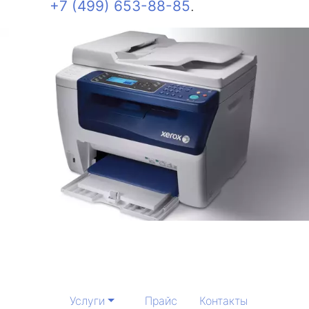
+7 (499) 653-88-85
.
Услуги
Прайс
Контакты