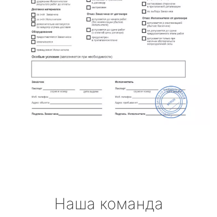
Наша команда