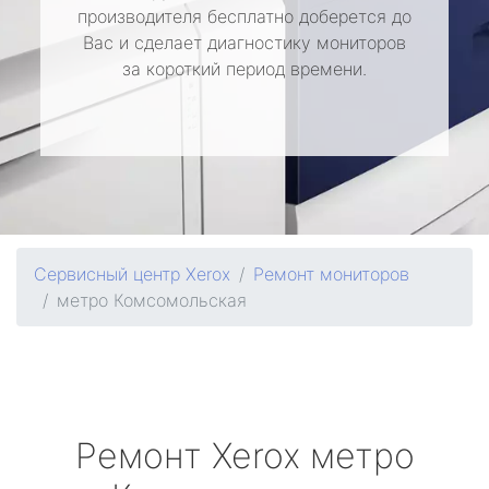
производителя бесплатно доберется до
Вас и сделает диагностику мониторов
за короткий период времени.
Сервисный центр Xerox
Ремонт мониторов
метро Комсомольская
Ремонт
Xerox
метро