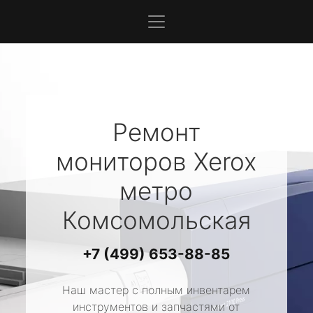
Ремонт
мониторов
Xerox
метро
Комсомольская
+7 (499) 653-88-85
Наш мастер с полным инвентарем
инструментов и запчастями от