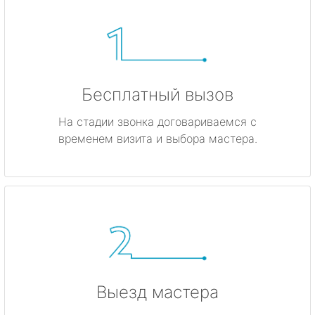
Бесплатный вызов
На стадии звонка договариваемся с
временем визита и выбора мастера.
Выезд мастера