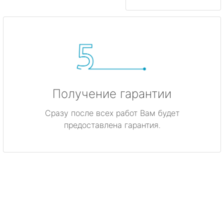
Получение гарантии
Сразу после всех работ Вам будет
предоставлена гарантия.