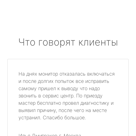
Что говорят клиенты
На днях монитор отказалась включаться
и после долгих попыток все исправить
самому пришел к выводу что надо
звонить в сервис центр. По приезду
мастер бесплатно провел диагностику и
выявил причину, после чего на месте
устранил. Спасибо большое.
Илья Дмитраков
г. Москва