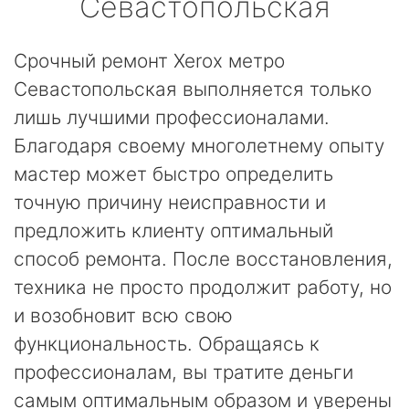
Севастопольская
Срочный ремонт Xerox метро
Севастопольская выполняется только
лишь лучшими профессионалами.
Благодаря своему многолетнему опыту
мастер может быстро определить
точную причину неисправности и
предложить клиенту оптимальный
способ ремонта. После восстановления,
техника не просто продолжит работу, но
и возобновит всю свою
функциональность. Обращаясь к
профессионалам, вы тратите деньги
самым оптимальным образом и уверены