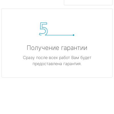
Получение гарантии
Сразу после всех работ Вам будет
предоставлена гарантия.