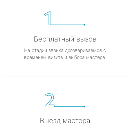
Бесплатный вызов
На стадии звонка договариваемся с
временем визита и выбора мастера.
Выезд мастера