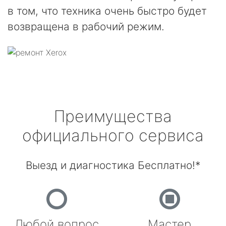
в том, что техника очень быстро будет
возвращена в рабочий режим.
Преимущества
официального сервиса
Выезд и диагностика Бесплатно!*
Любой вопрос
Мастер