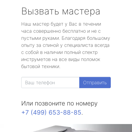
Вызвать мастера
Наш мастер будет у Вас в течении
часа совершенно бесплатно и не с
пустыми руками. Благодаря большому
опыту за спиной у специалиста всегда
с собой в наличии полный спектр
инструметов на все виды поломок
бытовой техники.
Отправить
Или позвоните по номеру
+7 (499) 653-88-85
.