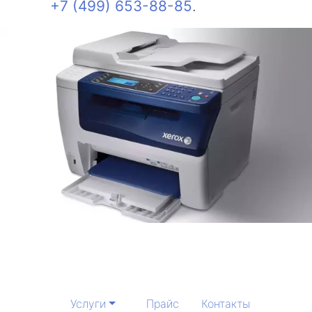
+7 (499) 653-88-85
.
Услуги
Прайс
Контакты