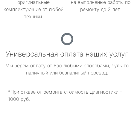
оригинальные
на выполненые работы по
комплектующие от любой
ремонту до 2 лет.
техники.
Универсальная оплата наших услуг
Мы берем оплату от Вас любыми способами, будь то
наличный или безналиный перевод.
*При отказе от ремонта стоимость диагностики –
1000 руб.