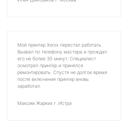
Мой принтер Xerox перестал работать.
Вызвал по телефону мастера и прождал
его не более 30 минут. Специалист
осмотрел принтер и принялся
ремонтировать. Спустя не долгое время
после включения принтер вновь
заработал.
Максим Жарких
г. Истра