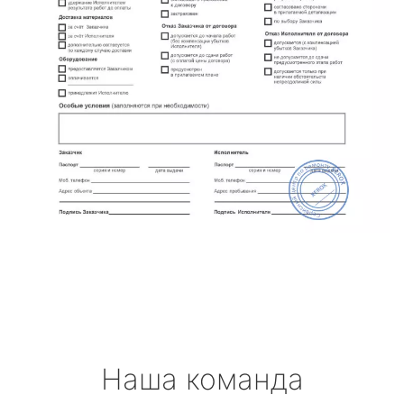
Наша команда