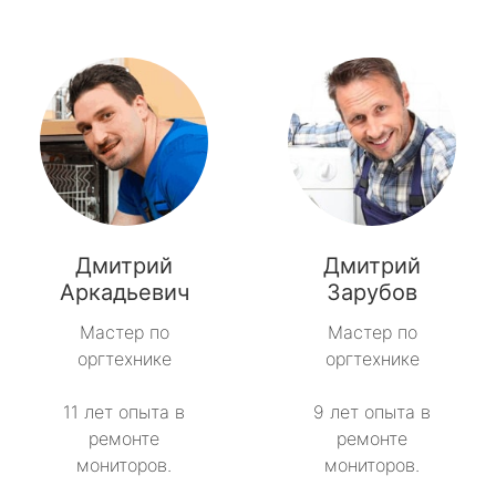
Дмитрий
Дмитрий
Аркадьевич
Зарубов
Мастер по
Мастер по
оргтехнике
оргтехнике
11 лет опыта в
9 лет опыта в
ремонте
ремонте
мониторов.
мониторов.