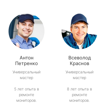
Антон
Всеволод
Петренко
Краснов
Универсальный
Универсальный
мастер
мастер
5 лет опыта в
8 лет опыта в
ремонте
ремонте
мониторов.
мониторов.