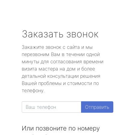
Заказать звонок
Закажите звонок с сайта и мы
перезвоним Вам в течении одной
минуты для согласования времени
визита мастера на дом и более
детальной консультации решения
Вашей проблемы и стоимости по
телефону.
Отправить
Или позвоните по номеру