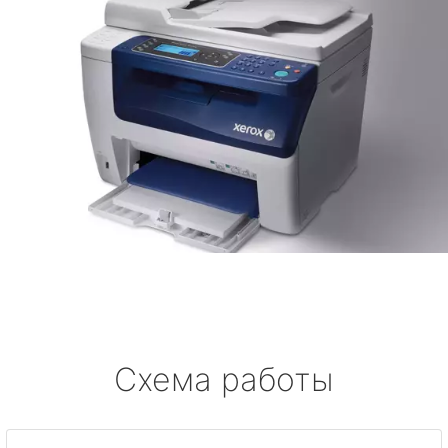
Схема работы