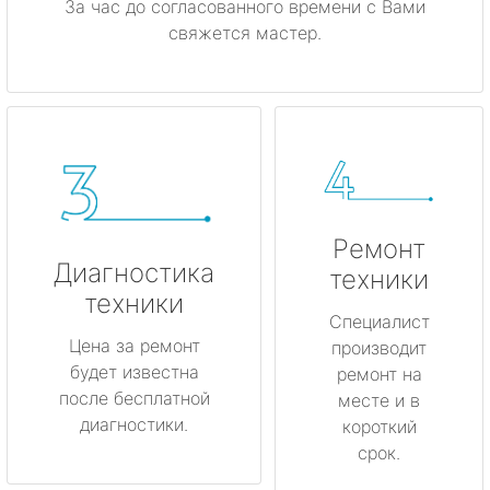
За час до согласованного времени с Вами
свяжется мастер.
Ремонт
Диагностика
техники
техники
Специалист
Цена за ремонт
производит
будет известна
ремонт на
после бесплатной
месте и в
диагностики.
короткий
срок.