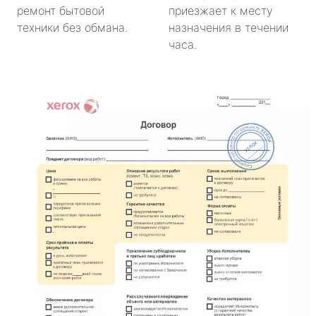
ремонт бытовой
приезжает к месту
техники без обмана.
назначения в течении
часа.