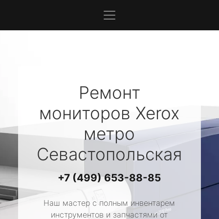
Ремонт
мониторов
Xerox
метро
Севастопольская
+7 (499) 653-88-85
Наш мастер с полным инвентарем
инструментов и запчастями от