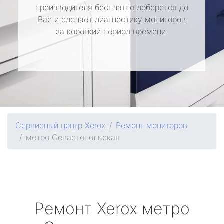
производителя бесплатно доберется до
Вас и сделает диагностику мониторов
за короткий период времени.
Сервисный центр Xerox
Ремонт мониторов
метро Севастопольская
Ремонт
Xerox
метро