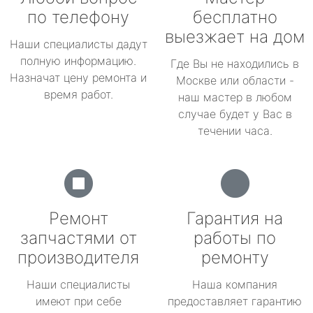
по телефону
бесплатно
выезжает на дом
Наши специалисты дадут
полную информацию.
Где Вы не находились в
Назначат цену ремонта и
Москве или области -
время работ.
наш мастер в любом
случае будет у Вас в
течении часа.
Ремонт
Гарантия на
запчастями от
работы по
производителя
ремонту
Наши специалисты
Наша компания
имеют при себе
предоставляет гарантию