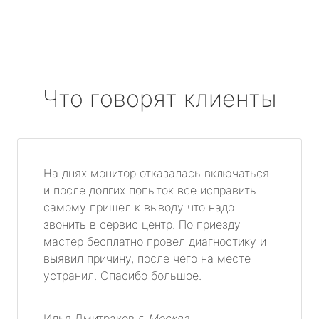
Что говорят клиенты
На днях монитор отказалась включаться
и после долгих попыток все исправить
самому пришел к выводу что надо
звонить в сервис центр. По приезду
мастер бесплатно провел диагностику и
выявил причину, после чего на месте
устранил. Спасибо большое.
Илья Дмитраков
г. Москва