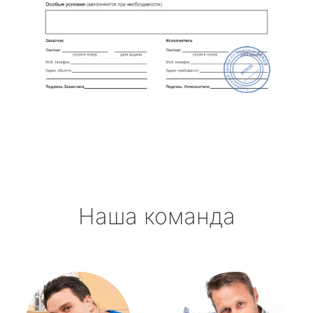
Наша команда