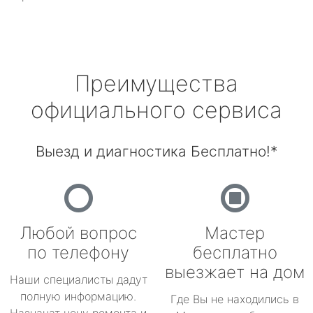
Преимущества
официального сервиса
Выезд и диагностика Бесплатно!*
Любой вопрос
Мастер
по телефону
бесплатно
выезжает на дом
Наши специалисты дадут
полную информацию.
Где Вы не находились в