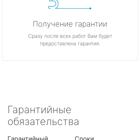
Получение гарантии
Сразу после всех работ Вам будет
предоставлена гарантия.
Гарантийные
обязательства
Гарантийный
Сроки