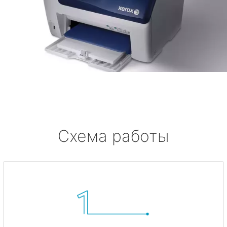
Схема работы