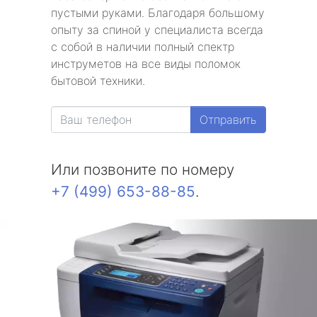
пустыми руками. Благодаря большому
опыту за спиной у специалиста всегда
с собой в наличии полный спектр
инструметов на все виды поломок
бытовой техники.
Отправить
Или позвоните по номеру
+7 (499) 653-88-85
.