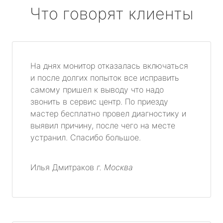
Что говорят клиенты
На днях монитор отказалась включаться
и после долгих попыток все исправить
самому пришел к выводу что надо
звонить в сервис центр. По приезду
мастер бесплатно провел диагностику и
выявил причину, после чего на месте
устранил. Спасибо большое.
Илья Дмитраков
г. Москва