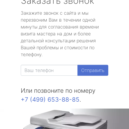
Заказать звонок
Закажите звонок с сайта и мы
перезвоним Вам в течении одной
минуты для согласования времени
визита мастера на дом и более
детальной консультации решения
Вашей проблемы и стоимости по
телефону.
Отправить
Или позвоните по номеру
+7 (499) 653-88-85
.