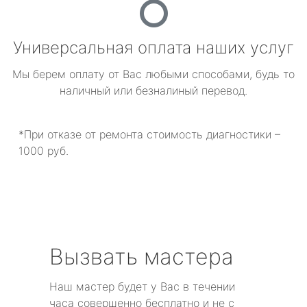
Универсальная оплата наших услуг
Мы берем оплату от Вас любыми способами, будь то
наличный или безналиный перевод.
*При отказе от ремонта стоимость диагностики –
1000 руб.
Вызвать мастера
Наш мастер будет у Вас в течении
часа совершенно бесплатно и не с