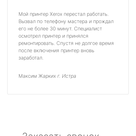
Мой принтер Xerox перестал работать.
Вызвал по телефону мастера и прождал
его не более 30 минут. Специалист
осмотрел принтер и принялся
ремонтировать. Спустя не долгое время
после включения принтер вновь
заработал.
Максим Жарких
г. Истра