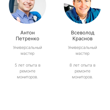
Антон
Всеволод
Петренко
Краснов
Универсальный
Универсальный
мастер
мастер
5 лет опыта в
8 лет опыта в
ремонте
ремонте
мониторов.
мониторов.