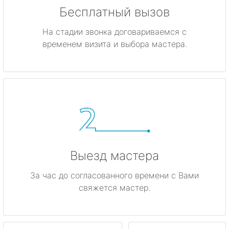
Бесплатный вызов
На стадии звонка договариваемся с
временем визита и выбора мастера.
Выезд мастера
За час до согласованного времени с Вами
свяжется мастер.