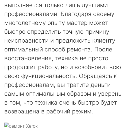
выполняется только лишь лучшими
профессионалами. Благодаря своему
многолетнему опыту мастер может
быстро определить точную причину
неисправности и предложить клиенту
оптимальный способ ремонта. После
восстановления, техника не просто
продолжит работу, но и возобновит всю
свою функциональность. Обращаясь к
профессионалам, вы тратите деньги
самым оптимальным образом и уверены
в том, что техника очень быстро будет
возвращена в рабочий режим.