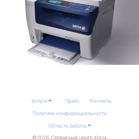
Услуги
Прайс
Контакты
Политика конфиденциальности
Область работы
©2026 Сервисный центр Xerox