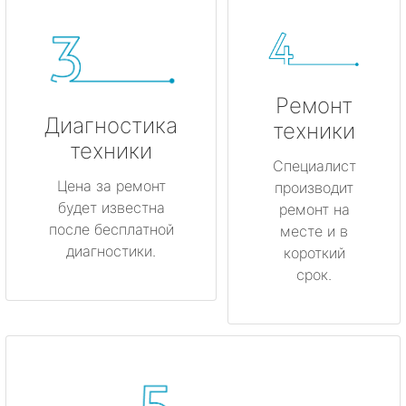
Ремонт
Диагностика
техники
техники
Специалист
Цена за ремонт
производит
будет известна
ремонт на
после бесплатной
месте и в
диагностики.
короткий
срок.