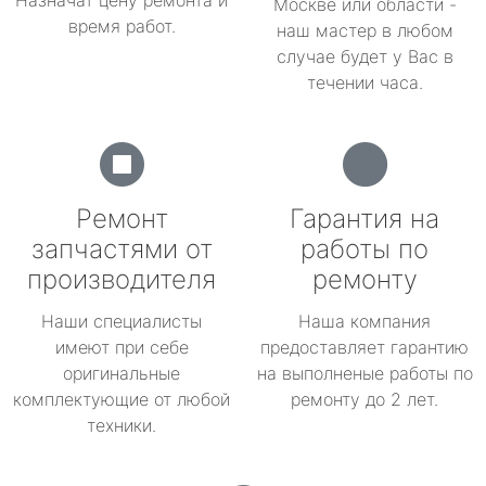
Назначат цену ремонта и
Москве или области -
время работ.
наш мастер в любом
случае будет у Вас в
течении часа.
Ремонт
Гарантия на
запчастями от
работы по
производителя
ремонту
Наши специалисты
Наша компания
имеют при себе
предоставляет гарантию
оригинальные
на выполненые работы по
комплектующие от любой
ремонту до 2 лет.
техники.