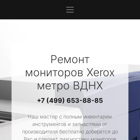
Ремонт
мониторов
Xerox
метро ВДНХ
+7 (499) 653-88-85
Наш мастер с полным инвентарем
инструментов и запчастями от
производителя бесплатно доберется до
Вас и сделает диагностику мониторов