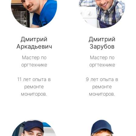
Дмитрий
Дмитрий
Аркадьевич
Зарубов
Мастер по
Мастер по
оргтехнике
оргтехнике
11 лет опыта в
9 лет опыта в
ремонте
ремонте
мониторов.
мониторов.