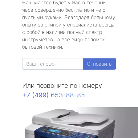
Наш мастер будет у Вас в течении
часа совершенно бесплатно и не с
пустыми руками. Благодаря большому
опыту за спиной у специалиста всегда
с собой в наличии полный спектр
инструметов на все виды поломок
бытовой техники.
Отправить
Или позвоните по номеру
+7 (499) 653-88-85
.