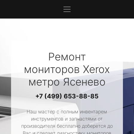
Ремонт
мониторов
Xerox
метро Ясенево
+7 (499) 653-88-85
Наш мастер с полным инвентарем
инструментов и запчастями от
производителя бесплатно доберется до
Вас и сделает диагностику мониторов