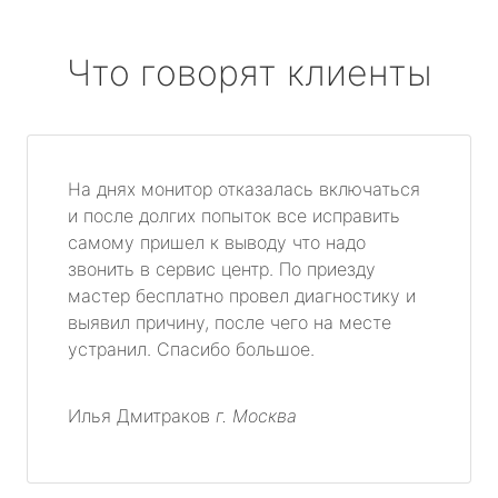
Что говорят клиенты
На днях монитор отказалась включаться
и после долгих попыток все исправить
самому пришел к выводу что надо
звонить в сервис центр. По приезду
мастер бесплатно провел диагностику и
выявил причину, после чего на месте
устранил. Спасибо большое.
Илья Дмитраков
г. Москва