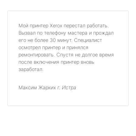
Мой принтер Xerox перестал работать.
Вызвал по телефону мастера и прождал
его не более 30 минут. Специалист
осмотрел принтер и принялся
ремонтировать. Спустя не долгое время
после включения принтер вновь
заработал.
Максим Жарких
г. Истра