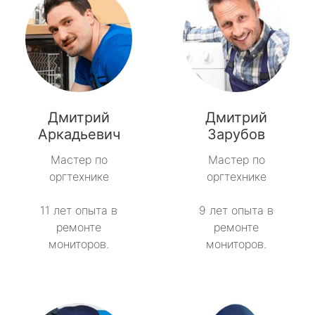
Дмитрий
Дмитрий
Аркадьевич
Зарубов
Мастер по
Мастер по
оргтехнике
оргтехнике
11 лет опыта в
9 лет опыта в
ремонте
ремонте
мониторов.
мониторов.