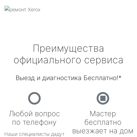
Преимущества
официального сервиса
Выезд и диагностика Бесплатно!*
Любой вопрос
Мастер
по телефону
бесплатно
выезжает на дом
Наши специалисты дадут