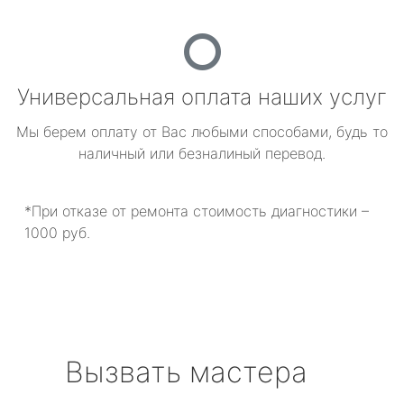
Универсальная оплата наших услуг
Мы берем оплату от Вас любыми способами, будь то
наличный или безналиный перевод.
*При отказе от ремонта стоимость диагностики –
1000 руб.
Вызвать мастера