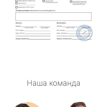
Наша команда