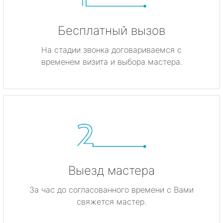
Бесплатный вызов
На стадии звонка договариваемся с
временем визита и выбора мастера.
Выезд мастера
За час до согласованного времени с Вами
свяжется мастер.