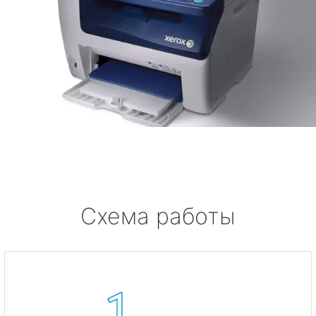
Схема работы