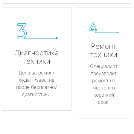
Ремонт
Диагностика
техники
техники
Специалист
Цена за ремонт
производит
будет известна
ремонт на
после бесплатной
месте и в
диагностики.
короткий
срок.