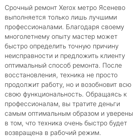
Срочный ремонт Xerox метро Ясенево
выполняется только лишь лучшими
профессионалами. Благодаря своему
многолетнему опыту мастер может
быстро определить точную причину
неисправности и предложить клиенту
оптимальный способ ремонта. После
восстановления, техника не просто
продолжит работу, но и возобновит всю
свою функциональность. Обращаясь к
профессионалам, вы тратите деньги
самым оптимальным образом и уверены
в том, что техника очень быстро будет
возвращена в рабочий режим.