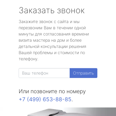
Заказать звонок
Закажите звонок с сайта и мы
перезвоним Вам в течении одной
минуты для согласования времени
визита мастера на дом и более
детальной консультации решения
Вашей проблемы и стоимости по
телефону.
Отправить
Или позвоните по номеру
+7 (499) 653-88-85
.