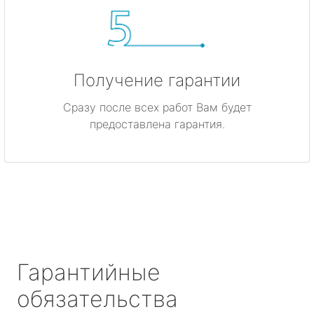
Получение гарантии
Сразу после всех работ Вам будет
предоставлена гарантия.
Гарантийные
обязательства