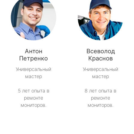
Антон
Всеволод
Петренко
Краснов
Универсальный
Универсальный
мастер
мастер
5 лет опыта в
8 лет опыта в
ремонте
ремонте
мониторов.
мониторов.