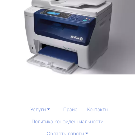
Услуги
Прайс
Контакты
Политика конфиденциальности
Область работы