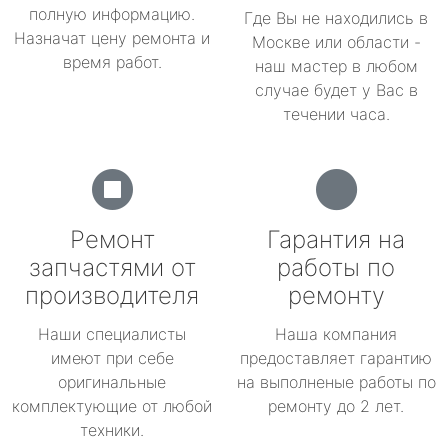
полную информацию.
Где Вы не находились в
Назначат цену ремонта и
Москве или области -
время работ.
наш мастер в любом
случае будет у Вас в
течении часа.
Ремонт
Гарантия на
запчастями от
работы по
производителя
ремонту
Наши специалисты
Наша компания
имеют при себе
предоставляет гарантию
оригинальные
на выполненые работы по
комплектующие от любой
ремонту до 2 лет.
техники.