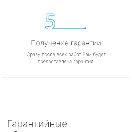
Получение гарантии
Сразу после всех работ Вам будет
предоставлена гарантия.
Гарантийные