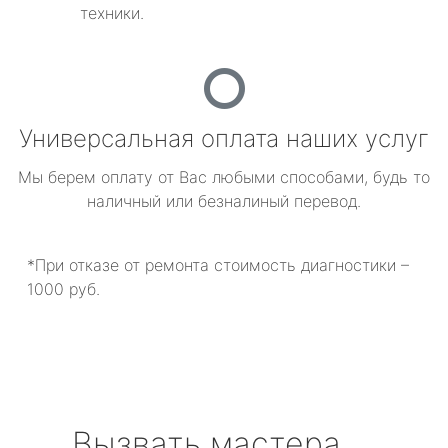
техники.
Универсальная оплата наших услуг
Мы берем оплату от Вас любыми способами, будь то
наличный или безналиный перевод.
*При отказе от ремонта стоимость диагностики –
1000 руб.
Вызвать мастера