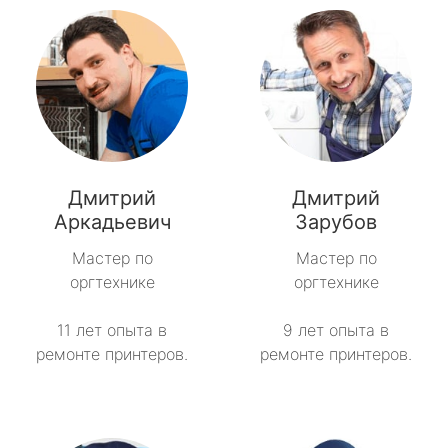
Дмитрий
Дмитрий
Аркадьевич
Зарубов
Мастер по
Мастер по
оргтехнике
оргтехнике
11 лет опыта в
9 лет опыта в
ремонте принтеров.
ремонте принтеров.