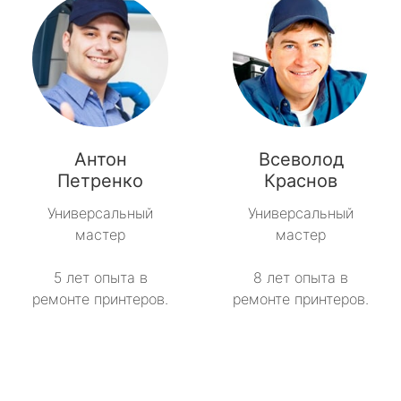
Антон
Всеволод
Петренко
Краснов
Универсальный
Универсальный
мастер
мастер
5 лет опыта в
8 лет опыта в
ремонте принтеров.
ремонте принтеров.