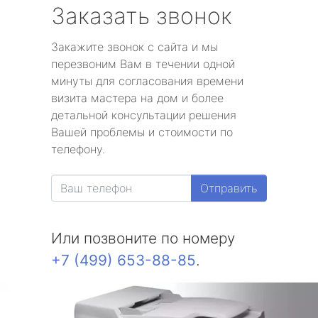
Заказать звонок
Закажите звонок с сайта и мы
перезвоним Вам в течении одной
минуты для согласования времени
визита мастера на дом и более
детальной консультации решения
Вашей проблемы и стоимости по
телефону.
Отправить
Или позвоните по номеру
+7 (499) 653-88-85
.