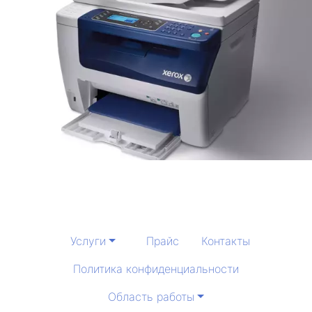
Услуги
Прайс
Контакты
Политика конфиденциальности
Область работы