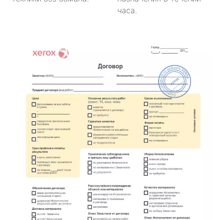
часа.