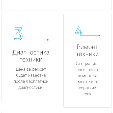
Ремонт
Диагностика
техники
техники
Специалист
Цена за ремонт
производит
будет известна
ремонт на
после бесплатной
месте и в
диагностики.
короткий
срок.