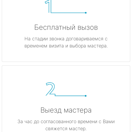
Бесплатный вызов
На стадии звонка договариваемся с
временем визита и выбора мастера.
Выезд мастера
За час до согласованного времени с Вами
свяжется мастер.