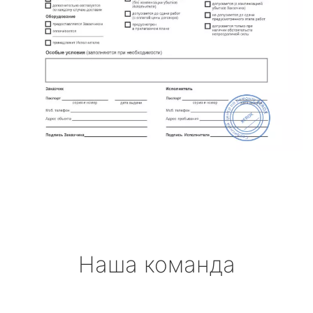
Наша команда