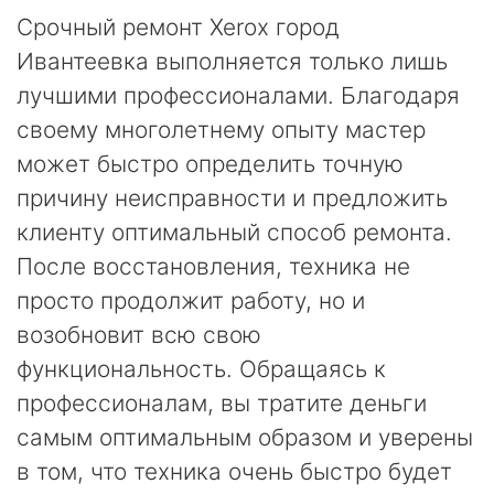
Срочный ремонт Xerox город
Ивантеевка выполняется только лишь
лучшими профессионалами. Благодаря
своему многолетнему опыту мастер
может быстро определить точную
причину неисправности и предложить
клиенту оптимальный способ ремонта.
После восстановления, техника не
просто продолжит работу, но и
возобновит всю свою
функциональность. Обращаясь к
профессионалам, вы тратите деньги
самым оптимальным образом и уверены
в том, что техника очень быстро будет