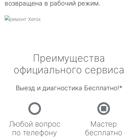
возвращена в рабочий режим.
Преимущества
официального сервиса
Выезд и диагностика Бесплатно!*
Любой вопрос
Мастер
по телефону
бесплатно