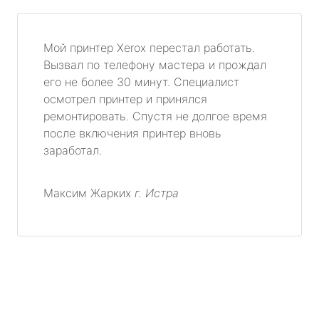
Мой принтер Xerox перестал работать.
Вызвал по телефону мастера и прождал
его не более 30 минут. Специалист
осмотрел принтер и принялся
ремонтировать. Спустя не долгое время
после включения принтер вновь
заработал.
Максим Жарких
г. Истра