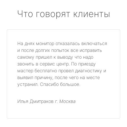
Что говорят клиенты
На днях монитор отказалась включаться
и после долгих попыток все исправить
самому пришел к выводу что надо
звонить в сервис центр. По приезду
мастер бесплатно провел диагностику и
выявил причину, после чего на месте
устранил. Спасибо большое.
Илья Дмитраков
г. Москва