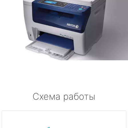
Схема работы