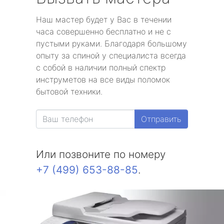
Наш мастер будет у Вас в течении
часа совершенно бесплатно и не с
пустыми руками. Благодаря большому
опыту за спиной у специалиста всегда
с собой в наличии полный спектр
инструметов на все виды поломок
бытовой техники.
Отправить
Или позвоните по номеру
+7 (499) 653-88-85
.