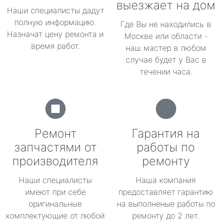
выезжает на дом
Наши специалисты дадут
полную информацию.
Где Вы не находились в
Назначат цену ремонта и
Москве или области -
время работ.
наш мастер в любом
случае будет у Вас в
течении часа.
Ремонт
Гарантия на
запчастями от
работы по
производителя
ремонту
Наши специалисты
Наша компания
имеют при себе
предоставляет гарантию
оригинальные
на выполненые работы по
комплектующие от любой
ремонту до 2 лет.