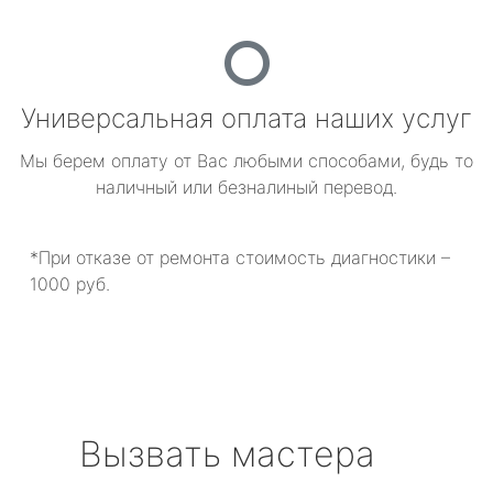
Универсальная оплата наших услуг
Мы берем оплату от Вас любыми способами, будь то
наличный или безналиный перевод.
*При отказе от ремонта стоимость диагностики –
1000 руб.
Вызвать мастера