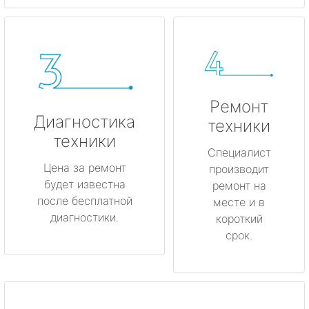
Ремонт
Диагностика
техники
техники
Специалист
Цена за ремонт
производит
будет известна
ремонт на
после бесплатной
месте и в
диагностики.
короткий
срок.