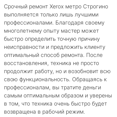
Срочный ремонт Xerox метро Строгино
выполняется только лишь лучшими
профессионалами. Благодаря своему
многолетнему опыту мастер может
быстро определить точную причину
неисправности и предложить клиенту
оптимальный способ ремонта. После
восстановления, техника не просто
продолжит работу, но и возобновит всю
свою функциональность. Обращаясь к
профессионалам, вы тратите деньги
самым оптимальным образом и уверены
в том, что техника очень быстро будет
возвращена в рабочий режим.