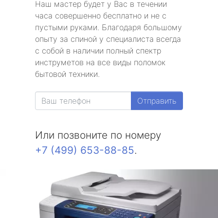
Наш мастер будет у Вас в течении
часа совершенно бесплатно и не с
пустыми руками. Благодаря большому
опыту за спиной у специалиста всегда
с собой в наличии полный спектр
инструметов на все виды поломок
бытовой техники.
Отправить
Или позвоните по номеру
+7 (499) 653-88-85
.