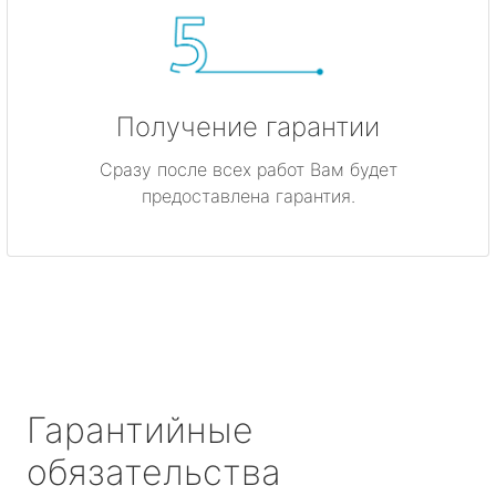
Получение гарантии
Сразу после всех работ Вам будет
предоставлена гарантия.
Гарантийные
обязательства