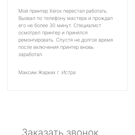
Мой принтер Xerox перестал работать.
Вызвал по телефону мастера и прождал
его не более 30 минут. Специалист
осмотрел принтер и принялся
ремонтировать. Спустя не долгое время
после включения принтер вновь
заработал.
Максим Жарких
г. Истра
Заказать звонок