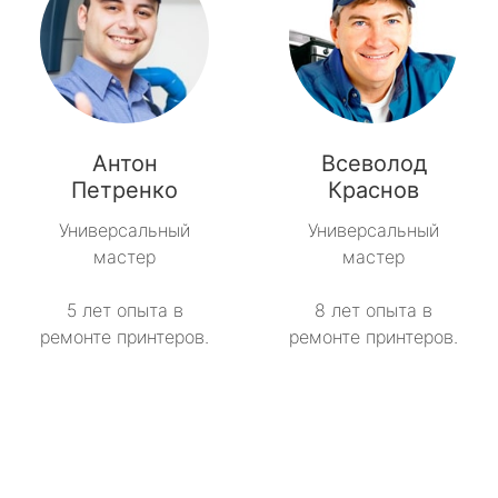
Антон
Всеволод
Петренко
Краснов
Универсальный
Универсальный
мастер
мастер
5 лет опыта в
8 лет опыта в
ремонте принтеров.
ремонте принтеров.