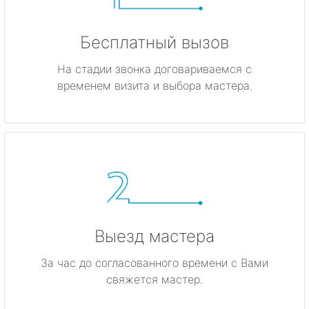
Бесплатный вызов
На стадии звонка договариваемся с
временем визита и выбора мастера.
Выезд мастера
За час до согласованного времени с Вами
свяжется мастер.