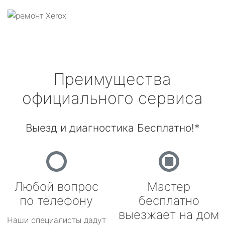
Преимущества
официального сервиса
Выезд и диагностика Бесплатно!*
Любой вопрос
Мастер
по телефону
бесплатно
выезжает на дом
Наши специалисты дадут