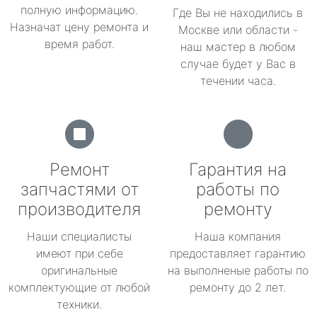
полную информацию.
Где Вы не находились в
Назначат цену ремонта и
Москве или области -
время работ.
наш мастер в любом
случае будет у Вас в
течении часа.
Ремонт
Гарантия на
запчастями от
работы по
производителя
ремонту
Наши специалисты
Наша компания
имеют при себе
предоставляет гарантию
оригинальные
на выполненые работы по
комплектующие от любой
ремонту до 2 лет.
техники.