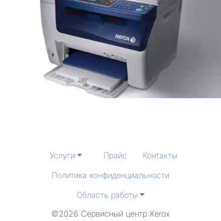
Услуги
Прайс
Контакты
Политика конфиденциальности
Область работы
©2026 Сервисный центр Xerox