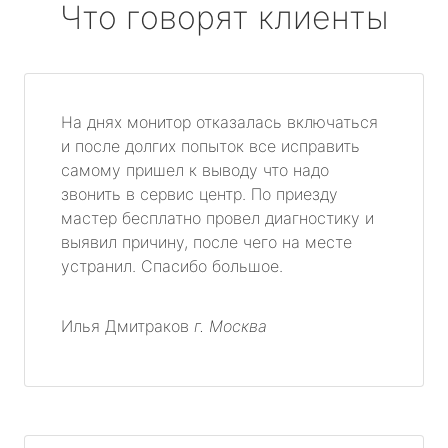
Что говорят клиенты
На днях монитор отказалась включаться
и после долгих попыток все исправить
самому пришел к выводу что надо
звонить в сервис центр. По приезду
мастер бесплатно провел диагностику и
выявил причину, после чего на месте
устранил. Спасибо большое.
Илья Дмитраков
г. Москва