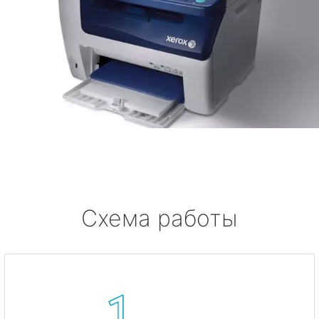
Схема работы