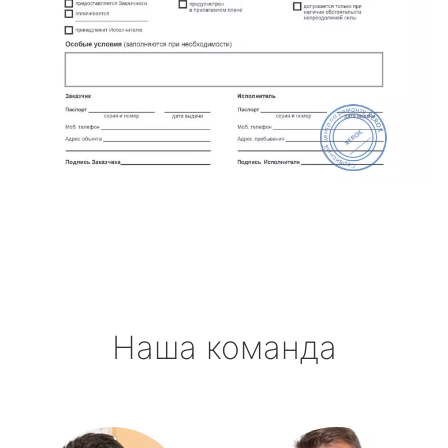
Наша команда