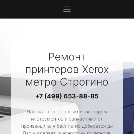
Ремонт
принтеров
Xerox
метро Строгино
+7 (499) 653-88-85
Наш мастер с полным инвентарем
инструментов и запчастями от
производителя бесплатно доберется до
Вас и сделает диагностику принтеров