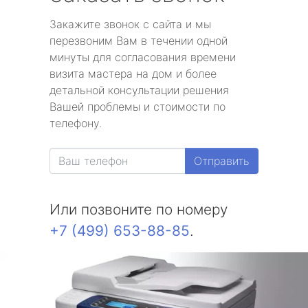
Закажите звонок с сайта и мы
перезвоним Вам в течении одной
минуты для согласования времени
визита мастера на дом и более
детальной консультации решения
Вашей проблемы и стоимости по
телефону.
Отправить
Или позвоните по номеру
+7 (499) 653-88-85
.