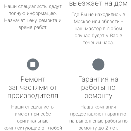
выезжает на дом
Наши специалисты дадут
полную информацию.
Где Вы не находились в
Назначат цену ремонта и
Москве или области -
время работ.
наш мастер в любом
случае будет у Вас в
течении часа.
Ремонт
Гарантия на
запчастями от
работы по
производителя
ремонту
Наши специалисты
Наша компания
имеют при себе
предоставляет гарантию
оригинальные
на выполненые работы по
комплектующие от любой
ремонту до 2 лет.