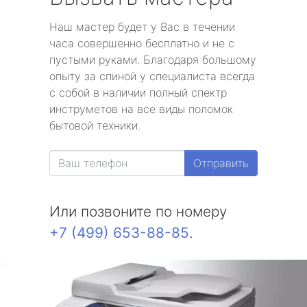
Наш мастер будет у Вас в течении
часа совершенно бесплатно и не с
пустыми руками. Благодаря большому
опыту за спиной у специалиста всегда
с собой в наличии полный спектр
инструметов на все виды поломок
бытовой техники.
Отправить
Или позвоните по номеру
+7 (499) 653-88-85
.