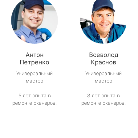
Антон
Всеволод
Петренко
Краснов
Универсальный
Универсальный
мастер
мастер
5 лет опыта в
8 лет опыта в
ремонте сканеров.
ремонте сканеров.