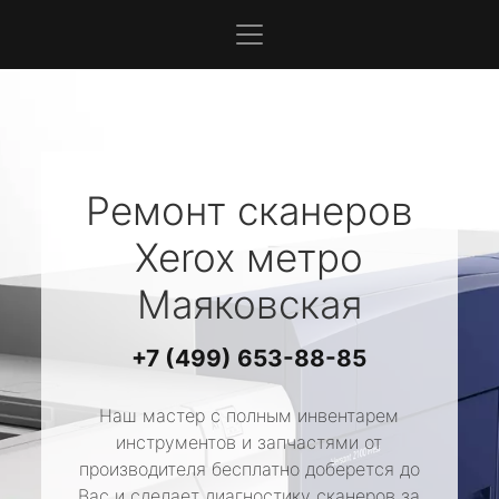
Ремонт сканеров
Xerox
метро
Маяковская
+7 (499) 653-88-85
Наш мастер с полным инвентарем
инструментов и запчастями от
производителя бесплатно доберется до
Вас и сделает диагностику сканеров за