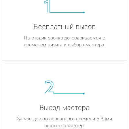
Бесплатный вызов
На стадии звонка договариваемся с
временем визита и выбора мастера.
Выезд мастера
За час до согласованного времени с Вами
свяжется мастер.