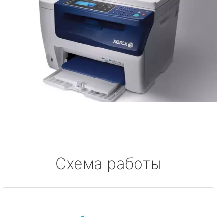
Схема работы