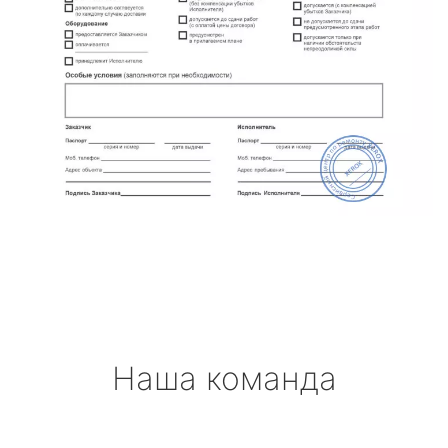
Наша команда