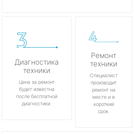
Ремонт
Диагностика
техники
техники
Специалист
Цена за ремонт
производит
будет известна
ремонт на
после бесплатной
месте и в
диагностики.
короткий
срок.