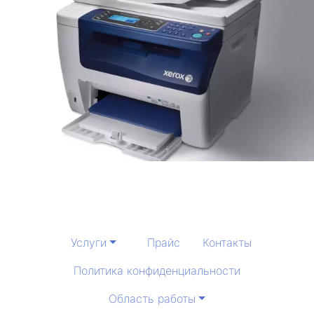
Услуги
Прайс
Контакты
Политика конфиденциальности
Область работы