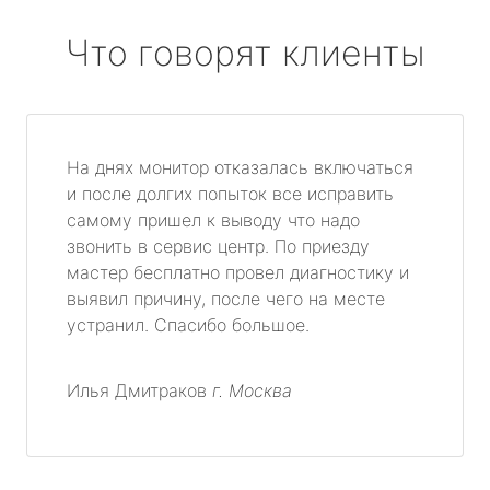
Что говорят клиенты
На днях монитор отказалась включаться
и после долгих попыток все исправить
самому пришел к выводу что надо
звонить в сервис центр. По приезду
мастер бесплатно провел диагностику и
выявил причину, после чего на месте
устранил. Спасибо большое.
Илья Дмитраков
г. Москва