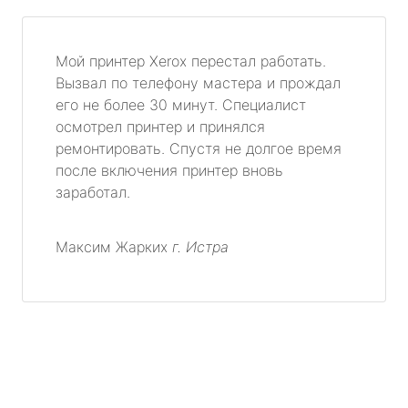
Мой принтер Xerox перестал работать.
Вызвал по телефону мастера и прождал
его не более 30 минут. Специалист
осмотрел принтер и принялся
ремонтировать. Спустя не долгое время
после включения принтер вновь
заработал.
Максим Жарких
г. Истра