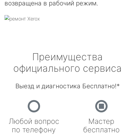
возвращена в рабочий режим.
Преимущества
официального сервиса
Выезд и диагностика Бесплатно!*
Любой вопрос
Мастер
по телефону
бесплатно