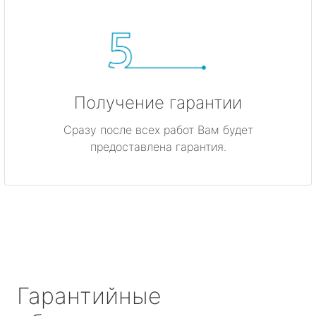
Получение гарантии
Сразу после всех работ Вам будет
предоставлена гарантия.
Гарантийные