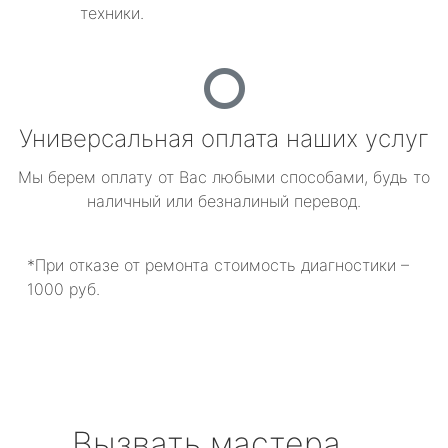
техники.
Универсальная оплата наших услуг
Мы берем оплату от Вас любыми способами, будь то
наличный или безналиный перевод.
*При отказе от ремонта стоимость диагностики –
1000 руб.
Вызвать мастера