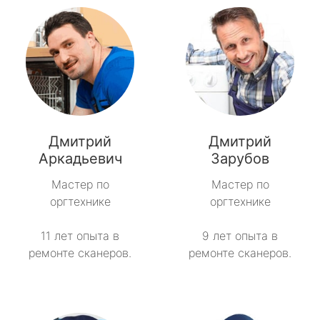
Дмитрий
Дмитрий
Аркадьевич
Зарубов
Мастер по
Мастер по
оргтехнике
оргтехнике
11 лет опыта в
9 лет опыта в
ремонте сканеров.
ремонте сканеров.