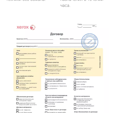
часа.