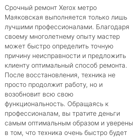
Срочный ремонт Xerox метро
Маяковская выполняется только лишь
лучшими профессионалами. Благодаря
своему многолетнему опыту мастер
может быстро определить точную
причину неисправности и предложить
клиенту оптимальный способ ремонта.
После восстановления, техника не
просто продолжит работу, но и
возобновит всю свою
функциональность. Обращаясь к
профессионалам, вы тратите деньги
самым оптимальным образом и уверены
в том, что техника очень быстро будет