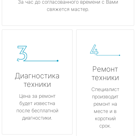
За час до согласованного времени с Вами
свяжется мастер.
Ремонт
Диагностика
техники
техники
Специалист
Цена за ремонт
производит
будет известна
ремонт на
после бесплатной
месте и в
диагностики.
короткий
срок.