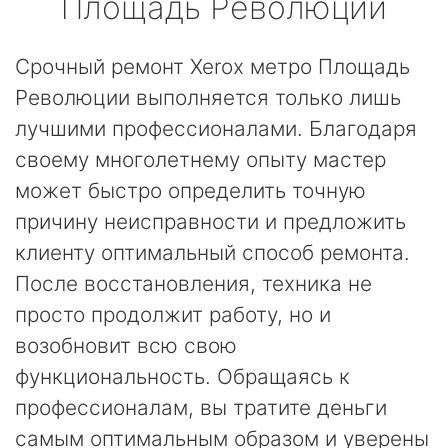
Площадь Революции
Срочный ремонт Xerox метро Площадь
Революции выполняется только лишь
лучшими профессионалами. Благодаря
своему многолетнему опыту мастер
может быстро определить точную
причину неисправности и предложить
клиенту оптимальный способ ремонта.
После восстановления, техника не
просто продолжит работу, но и
возобновит всю свою
функциональность. Обращаясь к
профессионалам, вы тратите деньги
самым оптимальным образом и уверены