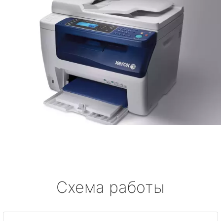
Схема работы