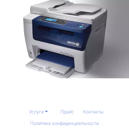
Услуги
Прайс
Контакты
Политика конфиденциальности