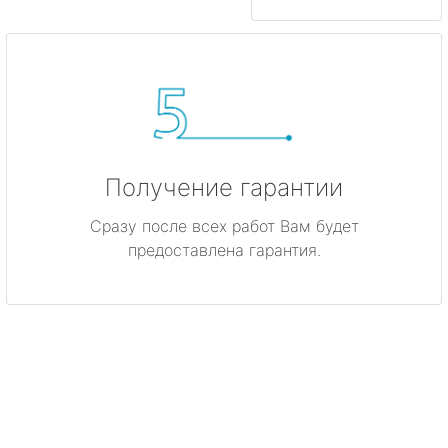
Получение гарантии
Сразу после всех работ Вам будет
предоставлена гарантия.