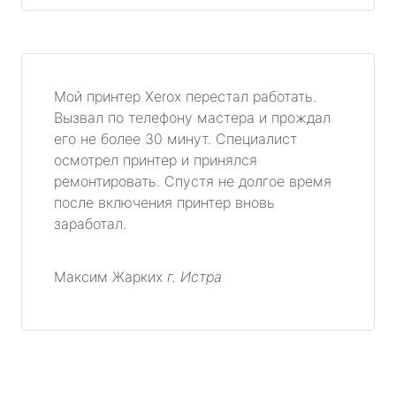
Мой принтер Xerox перестал работать.
Вызвал по телефону мастера и прождал
его не более 30 минут. Специалист
осмотрел принтер и принялся
ремонтировать. Спустя не долгое время
после включения принтер вновь
заработал.
Максим Жарких
г. Истра