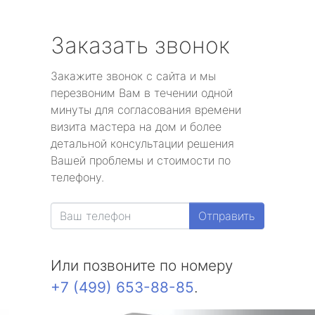
Заказать звонок
Закажите звонок с сайта и мы
перезвоним Вам в течении одной
минуты для согласования времени
визита мастера на дом и более
детальной консультации решения
Вашей проблемы и стоимости по
телефону.
Отправить
Или позвоните по номеру
+7 (499) 653-88-85
.