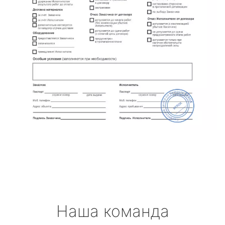
Наша команда