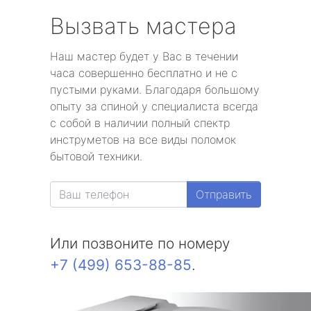
Вызвать мастера
Наш мастер будет у Вас в течении
часа совершенно бесплатно и не с
пустыми руками. Благодаря большому
опыту за спиной у специалиста всегда
с собой в наличии полный спектр
инструметов на все виды поломок
бытовой техники.
Отправить
Или позвоните по номеру
+7 (499) 653-88-85
.