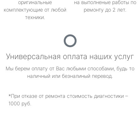
оригинальные
на выполненые работы по
комплектующие от любой
ремонту до 2 лет.
техники.
Универсальная оплата наших услуг
Мы берем оплату от Вас любыми способами, будь то
наличный или безналиный перевод.
*При отказе от ремонта стоимость диагностики –
1000 руб.