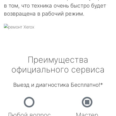
в том, что техника очень быстро будет
возвращена в рабочий режим.
Преимущества
официального сервиса
Выезд и диагностика Бесплатно!*
Любой вопрос
Мастер