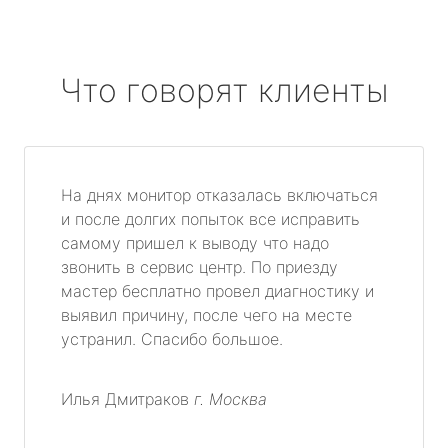
Что говорят клиенты
На днях монитор отказалась включаться
и после долгих попыток все исправить
самому пришел к выводу что надо
звонить в сервис центр. По приезду
мастер бесплатно провел диагностику и
выявил причину, после чего на месте
устранил. Спасибо большое.
Илья Дмитраков
г. Москва