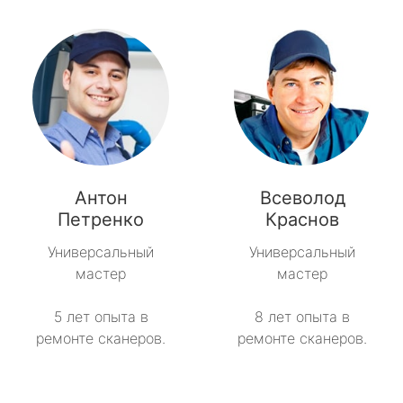
Антон
Всеволод
Петренко
Краснов
Универсальный
Универсальный
мастер
мастер
5 лет опыта в
8 лет опыта в
ремонте сканеров.
ремонте сканеров.