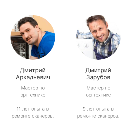
Дмитрий
Дмитрий
Аркадьевич
Зарубов
Мастер по
Мастер по
оргтехнике
оргтехнике
11 лет опыта в
9 лет опыта в
ремонте сканеров.
ремонте сканеров.