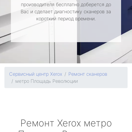
производителя бесплатно доберется до
Вас и сделает диагностику сканеров за
короткий период времени.
Сервисный центр Xerox
Ремонт сканеров
метро Площадь Революции
Ремонт
Xerox
метро