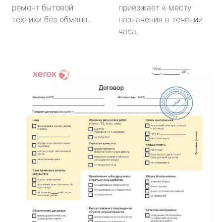
ремонт бытовой
приезжает к месту
техники без обмана.
назначения в течении
часа.