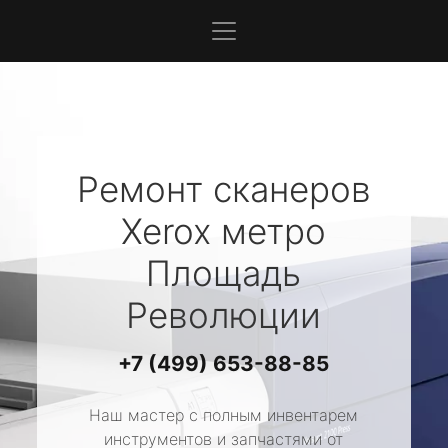
Ремонт сканеров
Xerox
метро
Площадь
Революции
+7 (499) 653-88-85
Наш мастер с полным инвентарем
инструментов и запчастями от