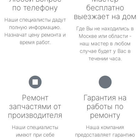
по телефону
бесплатно
выезжает на дом
Наши специалисты дадут
полную информацию.
Где Вы не находились в
Назначат цену ремонта и
Москве или области -
время работ.
наш мастер в любом
случае будет у Вас в
течении часа.
Ремонт
Гарантия на
запчастями от
работы по
производителя
ремонту
Наши специалисты
Наша компания
имеют при себе
предоставляет гарантию