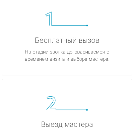
Бесплатный вызов
На стадии звонка договариваемся с
временем визита и выбора мастера.
Выезд мастера