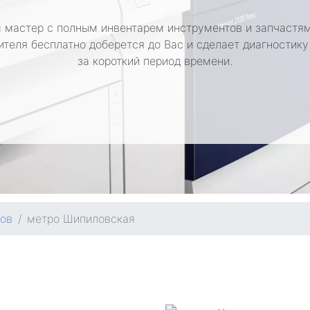
 мастер с полным инвентарем инструментов и запчастям
ителя бесплатно доберется до Вас и сделает диагностику
за короткий период времени.
ров
метро Шипиловская