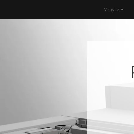
Услуги