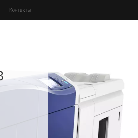
Контакты
в