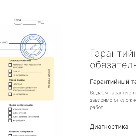
Гарантий
обязател
Гарантийный т
Выдаем гарантию н
зависимо от сложн
работ.
Диагностика